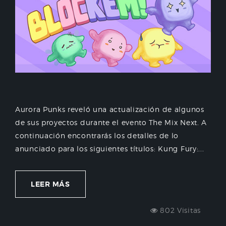
Aurora Punks reveló una actualización de algunos
de sus proyectos durante el evento The Mix Next. A
continuación encontrarás los detalles de lo
anunciado para los siguientes títulos: Kung Fury:...
LEER MÁS
802 Visitas