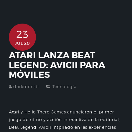
23
JUL 20
ATARI LANZA BEAT
LEGEND: AVICII PARA
MÓVILES
darkmonstr
Tecnología
Atari y Hello There Games anunciaron el primer
juego de ritmo y acción interactiva de la editorial,
Beat Legend: Avicii inspirado en las experiencias