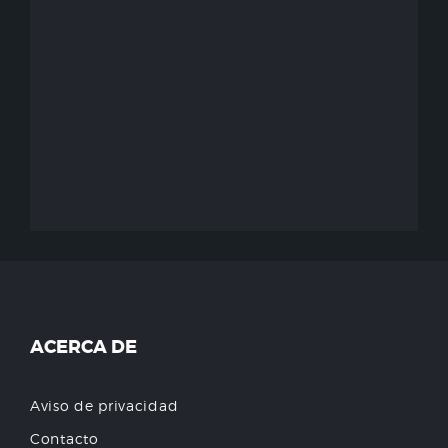
ACERCA DE
Aviso de privacidad
Contacto