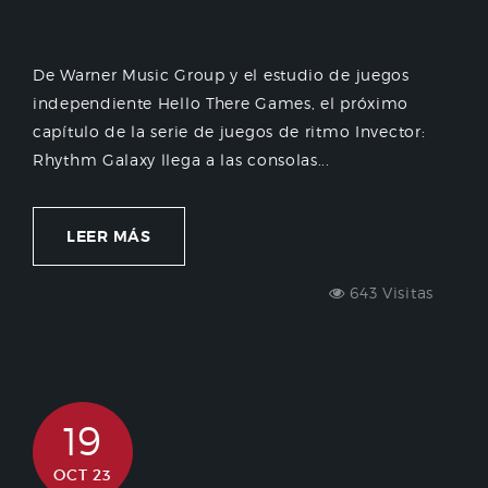
De Warner Music Group y el estudio de juegos
independiente Hello There Games, el próximo
capítulo de la serie de juegos de ritmo Invector:
Rhythm Galaxy llega a las consolas...
LEER MÁS
643 Visitas
19
OCT 23