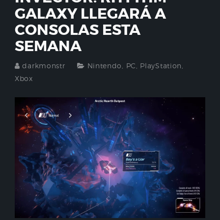
GALAXY LLEGARÁ A
CONSOLAS ESTA
SEMANA
darkmonstr
Nintendo
,
PC
,
PlayStation
,
Xbox