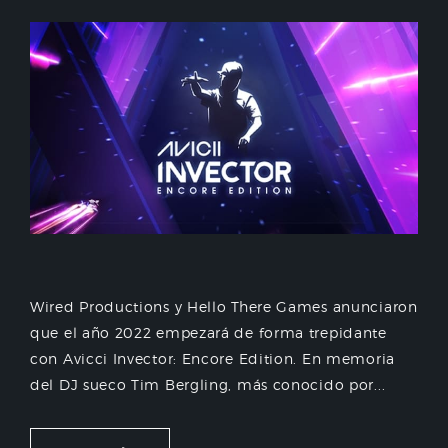
Wired Productions y Hello There Games anunciaron
que el año 2022 empezará de forma trepidante
con Avicci Invector: Encore Edition. En memoria
del DJ sueco Tim Bergling, más conocido por...