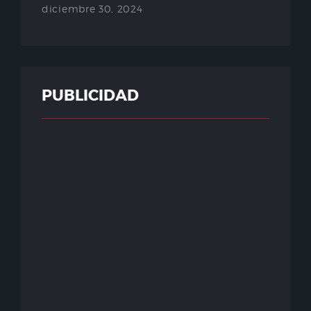
diciembre 30, 2024
PUBLICIDAD