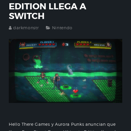
EDITION LLEGA A
SWITCH
darkmonstr
Nintendo
Hello There Games y Aurora Punks anuncian que