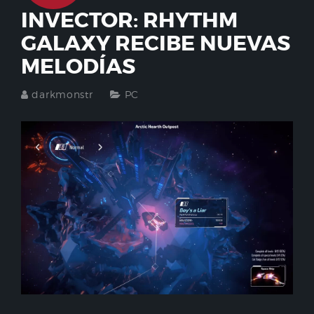
INVECTOR: RHYTHM
GALAXY RECIBE NUEVAS
MELODÍAS
darkmonstr
PC