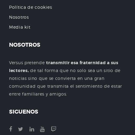
Política de cookies
Nosotros
Media kit
NOSOTROS
Versus pretende
transmitir esa fraternidad a sus
lectores,
de tal forma que no solo sea un sitio de
noticias sino que se convierta en una gran
comunidad que transmita el sentimiento de estar
entre familiares y amigos.
SIGUENOS