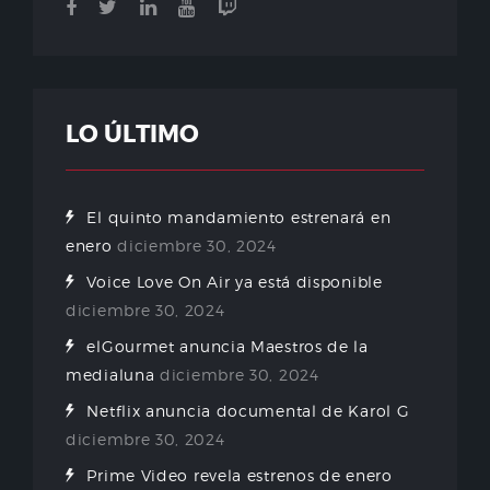
LO ÚLTIMO
El quinto mandamiento estrenará en
enero
diciembre 30, 2024
Voice Love On Air ya está disponible
diciembre 30, 2024
elGourmet anuncia Maestros de la
medialuna
diciembre 30, 2024
Netflix anuncia documental de Karol G
diciembre 30, 2024
Prime Video revela estrenos de enero