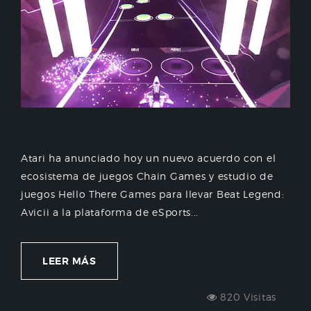
Atari ha anunciado hoy un nuevo acuerdo con el
ecosistema de juegos Chain Games y estudio de
juegos Hello There Games para llevar Beat Legend:
Avicii a la plataforma de eSports...
LEER MÁS
820 Visitas