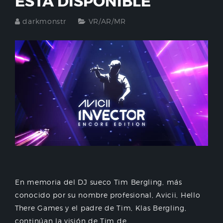
ESTÁ DISPONIBLE
darkmonstr
VR/AR/MR
En memoria del DJ sueco Tim Bergling, más
conocido por su nombre profesional, Avicii, Hello
There Games y el padre de Tim, Klas Bergling,
continúan la visión de Tim de...