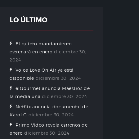
LO ÚLTIMO
El quinto mandamiento
estrenará en enero
diciembre 30,
2024
Voice Love On Air ya está
disponible
diciembre 30, 2024
elGourmet anuncia Maestros de
la medialuna
diciembre 30, 2024
Netflix anuncia documental de
Karol G
diciembre 30, 2024
Prime Video revela estrenos de
enero
diciembre 30, 2024