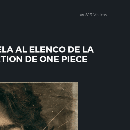
813 Visitas
ELA AL ELENCO DE LA
CTION DE ONE PIECE