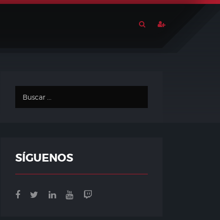
SÍGUENOS