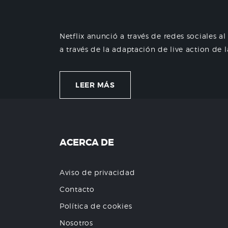
Netflix anunció a través de redes sociales a
a través de la adaptación de live action de l
LEER MÁS
ACERCA DE
Aviso de privacidad
Contacto
Política de cookies
Nosotros