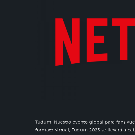
Tudum: Nuestro evento global para fans vu
formato virtual, Tudum 2023 se llevará a cabo