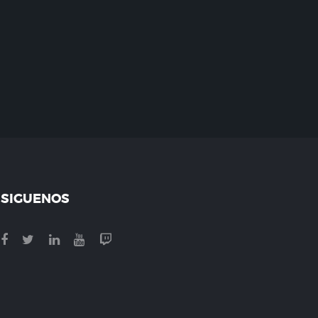
SIGUENOS