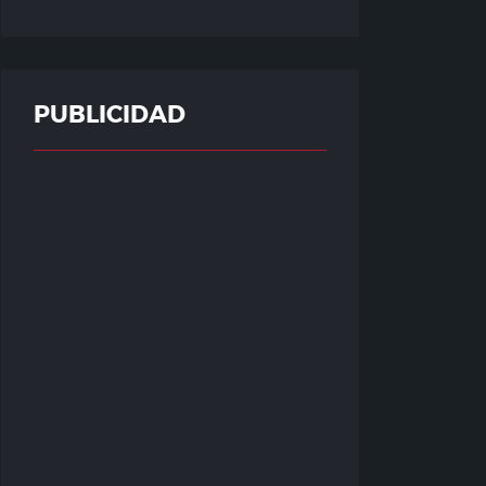
PUBLICIDAD