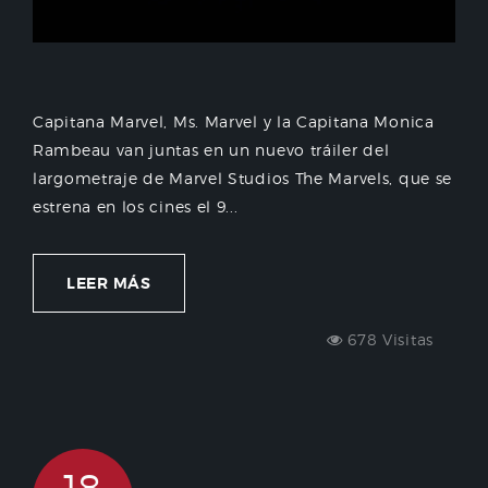
Capitana Marvel, Ms. Marvel y la Capitana Monica
Rambeau van juntas en un nuevo tráiler del
largometraje de Marvel Studios The Marvels, que se
estrena en los cines el 9...
LEER MÁS
678 Visitas