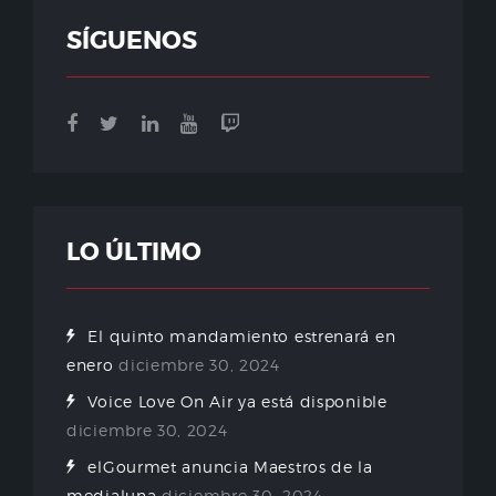
SÍGUENOS
LO ÚLTIMO
El quinto mandamiento estrenará en
enero
diciembre 30, 2024
Voice Love On Air ya está disponible
diciembre 30, 2024
elGourmet anuncia Maestros de la
medialuna
diciembre 30, 2024