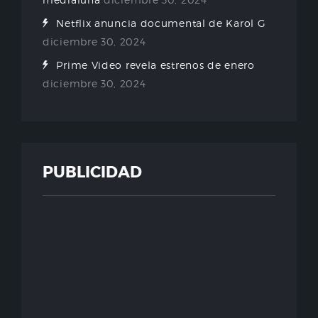
Netflix anuncia documental de Karol G
diciembre 30, 2024
Prime Video revela estrenos de enero
diciembre 30, 2024
PUBLICIDAD