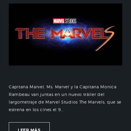
Capitana Marvel, Ms. Marvel y la Capitana Monica
Rambeau van juntas en un nuevo tráiler del
largometraje de Marvel Studios The Marvels, que se
estrena en los cines el 9...
LEER MÁS