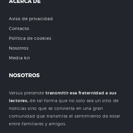
ACERCA DE
Aviso de privacidad
Contacto
Política de cookies
Nosotros
Media kit
NOSOTROS
Versus pretende
transmitir esa fraternidad a sus
lectores,
de tal forma que no solo sea un sitio de
noticias sino que se convierta en una gran
comunidad que transmita el sentimiento de estar
entre familiares y amigos.