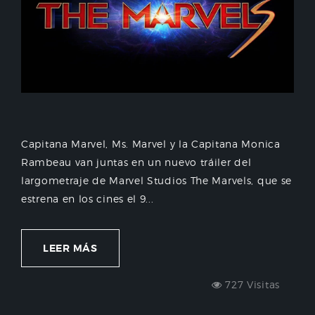
Capitana Marvel, Ms. Marvel y la Capitana Monica
Rambeau van juntas en un nuevo tráiler del
largometraje de Marvel Studios The Marvels, que se
estrena en los cines el 9...
LEER MÁS
727 Visitas