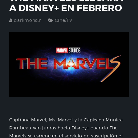
A DISNEY+ EN FEBRERO
darkmonstr
Cine/TV
Capitana Marvel, Ms. Marvel y la Capitana Monica
Rambeau van juntas hacia Disney+ cuando The
Marvels se estrene en el servicio de suscripción el