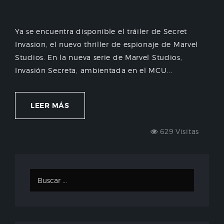
Ya se encuentra disponible el tráiler de Secret
Invasion, el nuevo thriller de espionaje de Marvel
Studios. En la nueva serie de Marvel Studios,
Invasión Secreta, ambientada en el MCU...
LEER MÁS
629 Visitas