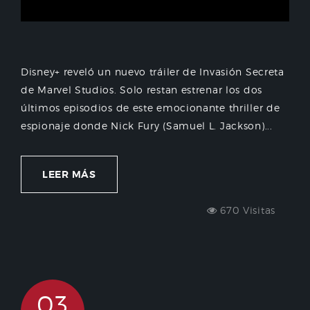
Disney+ reveló un nuevo tráiler de Invasión Secreta
de Marvel Studios. Solo restan estrenar los dos
últimos episodios de este emocionante thriller de
espionaje donde Nick Fury (Samuel L. Jackson)...
LEER MÁS
670 Visitas
03