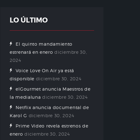
LO ÚLTIMO
El quinto mandamiento
estrenará en enero
diciembre 30,
2024
Voice Love On Air ya está
disponible
diciembre 30, 2024
elGourmet anuncia Maestros de
la medialuna
diciembre 30, 2024
Netflix anuncia documental de
Karol G
diciembre 30, 2024
Prime Video revela estrenos de
enero
diciembre 30, 2024