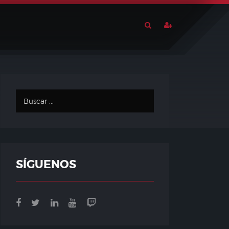
SÍGUENOS