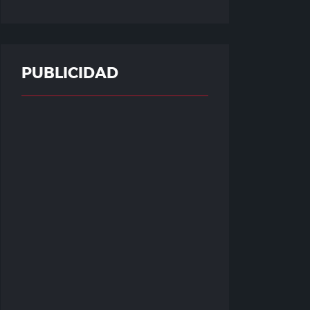
PUBLICIDAD