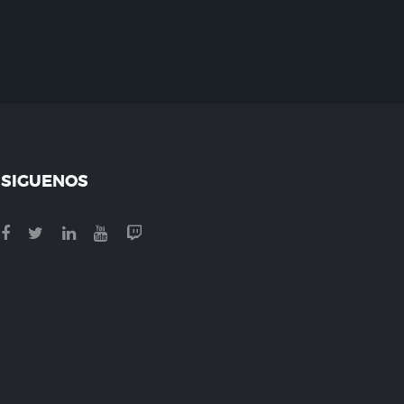
SIGUENOS