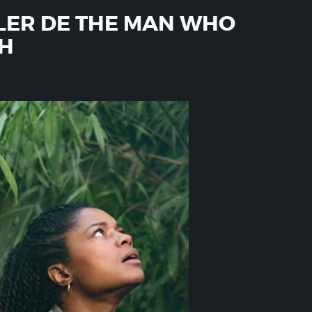
ILER DE THE MAN WHO
TH