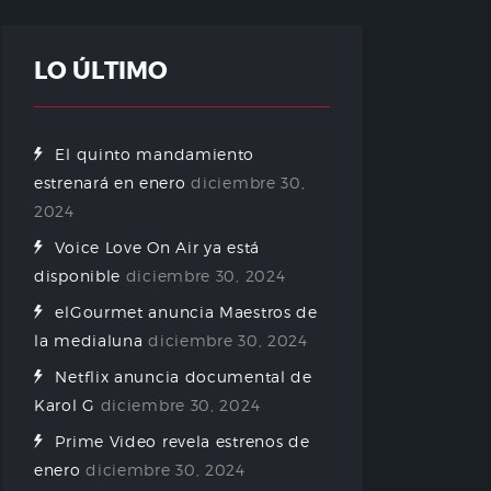
LO ÚLTIMO
El quinto mandamiento
estrenará en enero
diciembre 30,
2024
Voice Love On Air ya está
disponible
diciembre 30, 2024
elGourmet anuncia Maestros de
la medialuna
diciembre 30, 2024
Netflix anuncia documental de
Karol G
diciembre 30, 2024
Prime Video revela estrenos de
enero
diciembre 30, 2024