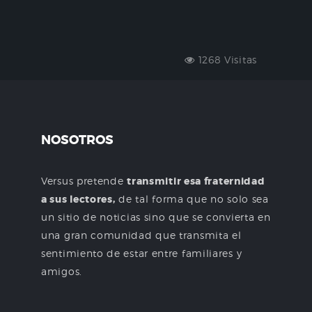
1268 Visitas
NOSOTROS
Versus pretende
transmitir esa fraternidad
a sus lectores,
de tal forma que no solo sea
un sitio de noticias sino que se convierta en
una gran comunidad que transmita el
sentimiento de estar entre familiares y
amigos.