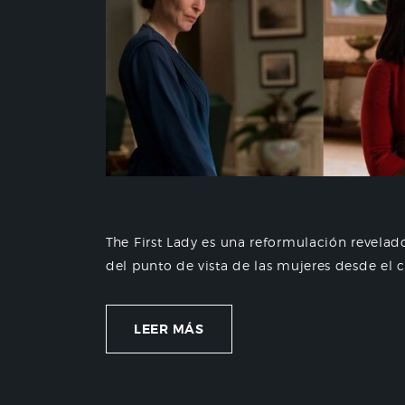
The First Lady es una reformulación revelad
del punto de vista de las mujeres desde el c
LEER MÁS