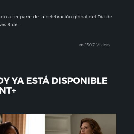
do a ser parte de la celebración global del Día de
es 8 de...
1307 Visitas
DY YA ESTÁ DISPONIBLE
NT+