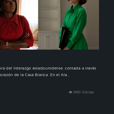
ora del liderazgo estadounidense, contada a través
orazón de la Casa Blanca. En el Ala...
990 Visitas