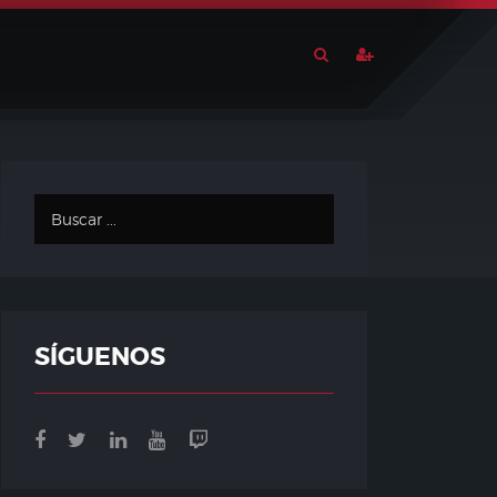
SÍGUENOS