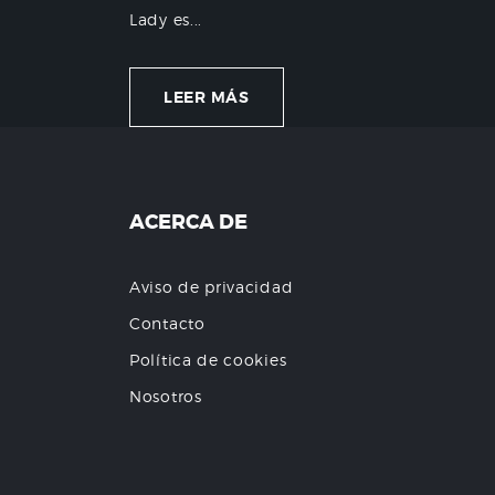
Lady es...
LEER MÁS
ACERCA DE
Aviso de privacidad
Contacto
Política de cookies
Nosotros