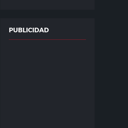
PUBLICIDAD