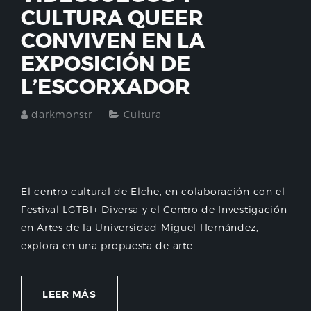
CULTURA QUEER
CONVIVEN EN LA
EXPOSICIÓN DE
L’ESCORXADOR
darkmonstr
Cultura
El centro cultural de Elche, en colaboración con el
Festival LGTBI+ Diversa y el Centro de Investigación
en Artes de la Universidad Miguel Hernández,
explora en una propuesta de arte...
LEER MÁS