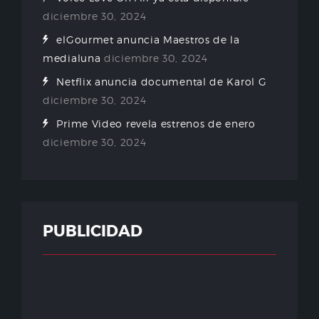
diciembre 30, 2024
elGourmet anuncia Maestros de la
medialuna
diciembre 30, 2024
Netflix anuncia documental de Karol G
diciembre 30, 2024
Prime Video revela estrenos de enero
diciembre 30, 2024
PUBLICIDAD