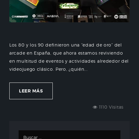
Los 80 y los 90 definieron una “edad de oro” del
arcade en España, que ahora estamos reviviendo
en multitud de eventos y actividades alrededor del
videojuego clásico. Pero, ¿quién...
LEER MÁS
1110 Visitas