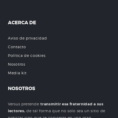
ACERCA DE
Aviso de privacidad
Contacto
Política de cookies
Nosotros
Media kit
NOSOTROS
Versus pretende
transmitir esa fraternidad a sus
lectores,
de tal forma que no solo sea un sitio de
noticias sino que se convierta en una gran