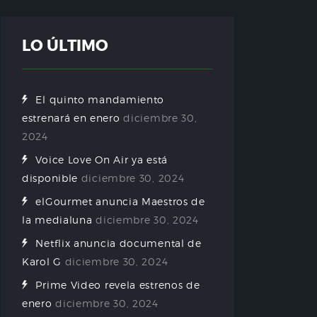
LO ÚLTIMO
El quinto mandamiento
estrenará en enero
diciembre 30,
2024
Voice Love On Air ya está
disponible
diciembre 30, 2024
elGourmet anuncia Maestros de
la medialuna
diciembre 30, 2024
Netflix anuncia documental de
Karol G
diciembre 30, 2024
Prime Video revela estrenos de
enero
diciembre 30, 2024