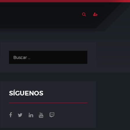
SÍGUENOS