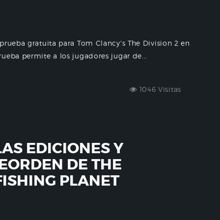
prueba gratuita para Tom Clancy's The Division 2 en
ueba permite a los jugadores jugar de...
1046 Visitas
LAS EDICIONES Y
EORDEN DE THE
FISHING PLANET