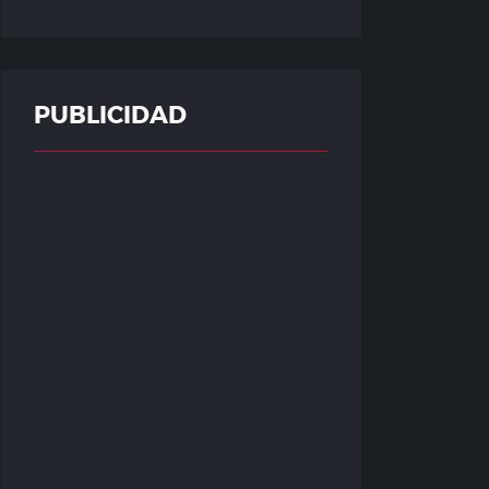
PUBLICIDAD