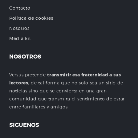
Contacto
Política de cookies
Nosotros
Media kit
NOSOTROS
Versus pretende
transmitir esa fraternidad a sus
lectores,
de tal forma que no solo sea un sitio de
noticias sino que se convierta en una gran
comunidad que transmita el sentimiento de estar
entre familiares y amigos.
SIGUENOS