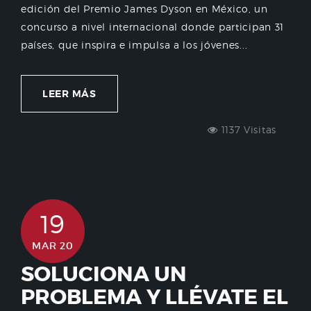
edición del Premio James Dyson en México, un
concurso a nivel internacional donde participan 31
países, que inspira e impulsa a los jóvenes...
LEER MÁS
1137 Visitas
19
MAR 20
SOLUCIONA UN
PROBLEMA Y LLÉVATE EL