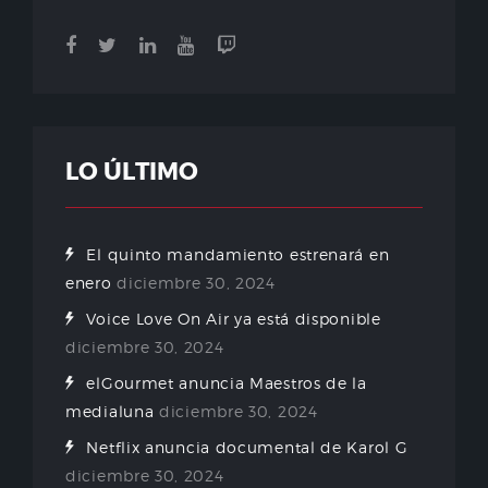
LO ÚLTIMO
El quinto mandamiento estrenará en
enero
diciembre 30, 2024
Voice Love On Air ya está disponible
diciembre 30, 2024
elGourmet anuncia Maestros de la
medialuna
diciembre 30, 2024
Netflix anuncia documental de Karol G
diciembre 30, 2024