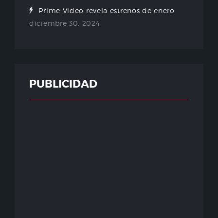
Prime Video revela estrenos de enero
diciembre 30, 2024
PUBLICIDAD