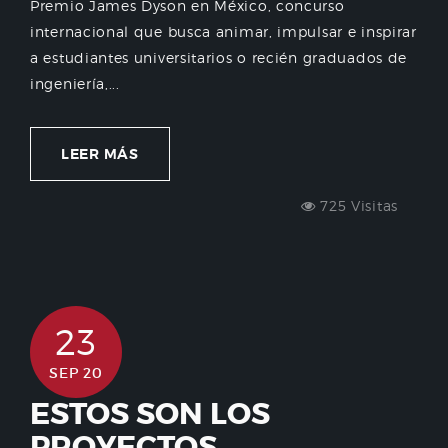
Premio James Dyson en México, concurso
internacional que busca animar, impulsar e inspirar
a estudiantes universitarios o recién graduados de
ingeniería,...
LEER MÁS
725 Visitas
23
SEP 20
ESTOS SON LOS
PROYECTOS