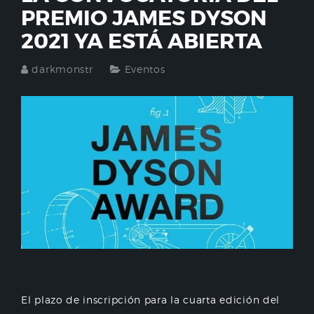
PREMIO JAMES DYSON
2021 YA ESTÁ ABIERTA
darkmonstr
Eventos
El plazo de inscripción para la cuarta edición del