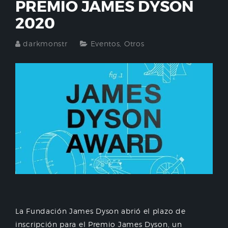
PREMIO JAMES DYSON
2020
darkmonstr
Eventos
,
Otros
La Fundación James Dyson abrió el plazo de
inscripción para el Premio James Dyson, un