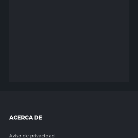
ACERCA DE
Aviso de privacidad