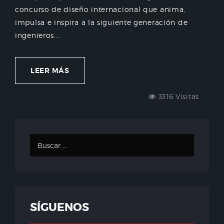
concurso de diseño internacional que anima,
impulsa e inspira a la siguiente generación de
ingenieros....
LEER MÁS
3316 Visitas
SÍGUENOS