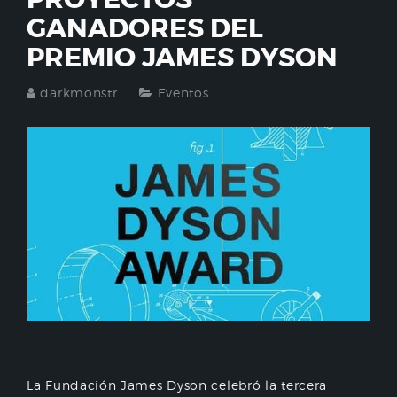
GANADORES DEL
PREMIO JAMES DYSON
darkmonstr
Eventos
La Fundación James Dyson celebró la tercera