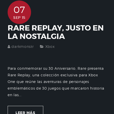
07
SEP 15
RARE REPLAY, JUSTO EN
LA NOSTALGIA
darkmonstr
Xbox
Para conmemorar su 30 Aniversario, Rare presenta
Rare Replay, una colección exclusiva para Xbox
One que reúne las aventuras de personajes
emblemáticos de 30 juegos que marcaron historia
en las...
LEER MÁS