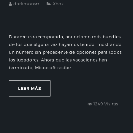
darkmonstr
Xbox
Durante esta temporada, anunciaron más bundles
de los que alguna vez hayamos tenido, mostrando
un número sin precedente de opciones para todos
los jugadores. Ahora que las vacaciones han
terminado, Microsoft recibe...
LEER MÁS
1249 Visitas