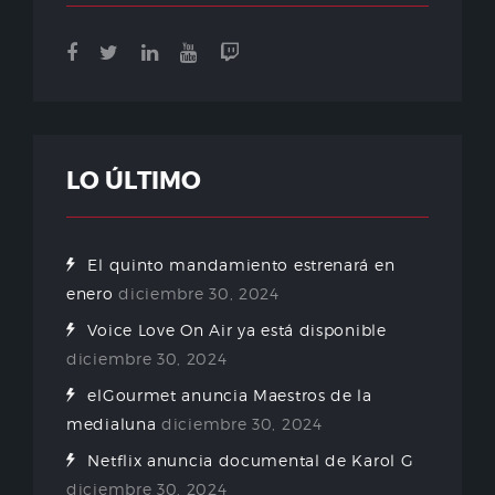
LO ÚLTIMO
El quinto mandamiento estrenará en
enero
diciembre 30, 2024
Voice Love On Air ya está disponible
diciembre 30, 2024
elGourmet anuncia Maestros de la
medialuna
diciembre 30, 2024
Netflix anuncia documental de Karol G
diciembre 30, 2024