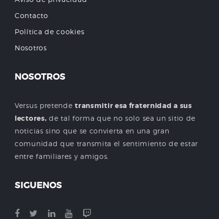
Contacto
Política de cookies
Nosotros
NOSOTROS
Versus pretende
transmitir esa fraternidad a sus
lectores,
de tal forma que no solo sea un sitio de
noticias sino que se convierta en una gran
comunidad que transmita el sentimiento de estar
entre familiares y amigos.
SIGUENOS