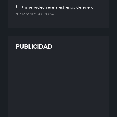
Prime Video revela estrenos de enero
diciembre 30, 2024
PUBLICIDAD