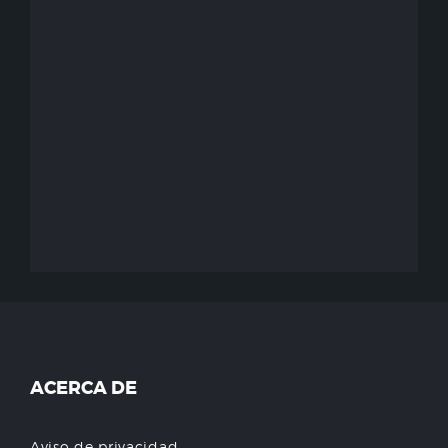
ACERCA DE
Aviso de privacidad