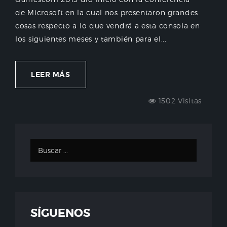
de Microsoft en la cual nos presentaron grandes
cosas respecto a lo que vendrá a esta consola en
los siguientes meses y también para el...
LEER MÁS
1502 Visitas
SÍGUENOS