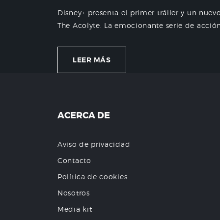
Disney+ presenta el primer tráiler y un nuevo
The Acolyte. La emocionante serie de acción 
LEER MÁS
ACERCA DE
Aviso de privacidad
Contacto
Política de cookies
Nosotros
Media kit