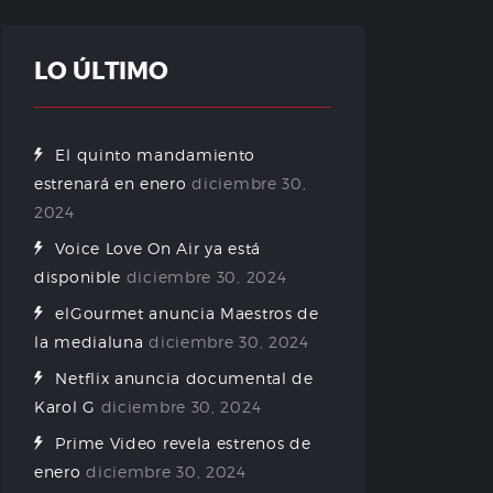
LO ÚLTIMO
El quinto mandamiento
estrenará en enero
diciembre 30,
2024
Voice Love On Air ya está
disponible
diciembre 30, 2024
elGourmet anuncia Maestros de
la medialuna
diciembre 30, 2024
Netflix anuncia documental de
Karol G
diciembre 30, 2024
Prime Video revela estrenos de
enero
diciembre 30, 2024