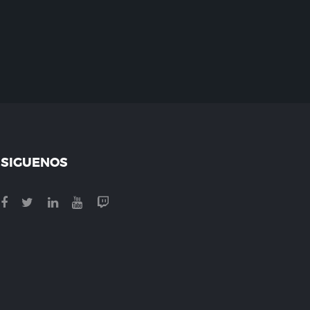
SIGUENOS