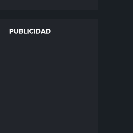
PUBLICIDAD