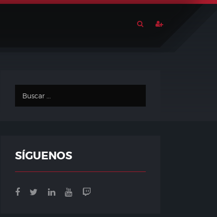
SÍGUENOS