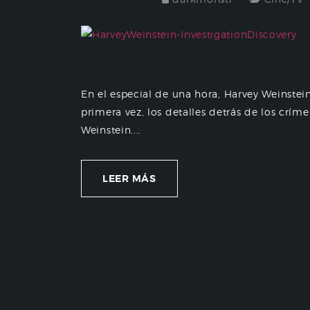
En el especial de una hora, Harvey Weinste
primera vez, los detalles detrás de los cr
Weinstein....
LEER MÁS