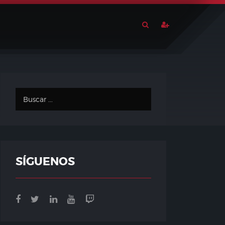
SÍGUENOS