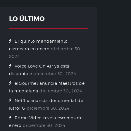
LO ÚLTIMO
El quinto mandamiento
estrenará en enero
diciembre 30,
2024
Voice Love On Air ya está
disponible
diciembre 30, 2024
elGourmet anuncia Maestros de
la medialuna
diciembre 30, 2024
Netflix anuncia documental de
Karol G
diciembre 30, 2024
Prime Video revela estrenos de
enero
diciembre 30, 2024