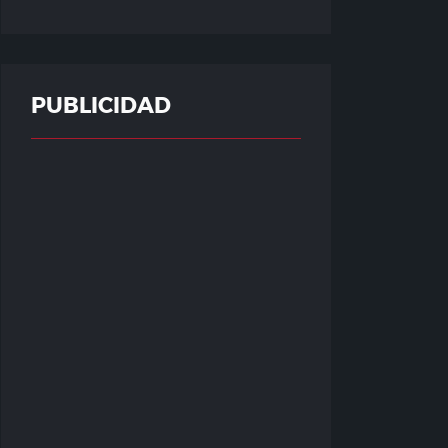
PUBLICIDAD