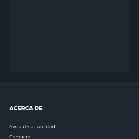
ACERCA DE
Aviso de privacidad
Contacto