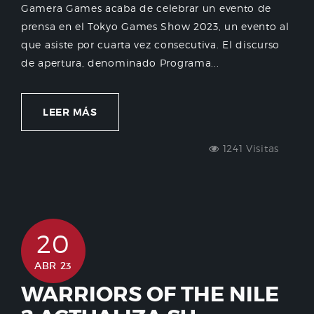
Gamera Games acaba de celebrar un evento de
prensa en el Tokyo Games Show 2023, un evento al
que asiste por cuarta vez consecutiva. El discurso
de apertura, denominado Programa...
LEER MÁS
1241 Visitas
20
ABR 23
WARRIORS OF THE NILE