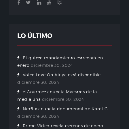
LO ÚLTIMO
El quinto mandamiento estrenará en
enero
diciembre 30, 2024
Voice Love On Air ya está disponible
diciembre 30, 2024
elGourmet anuncia Maestros de la
medialuna
diciembre 30, 2024
Netflix anuncia documental de Karol G
diciembre 30, 2024
Prime Video revela estrenos de enero