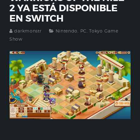
2 YA ESTÁ DISPONIBLE
EN SWITCH
darkmonstr
Nintendo
,
PC
,
Tokyo Game
Show