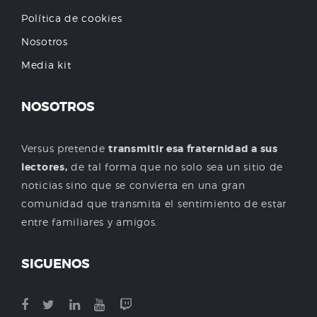
Política de cookies
Nosotros
Media kit
NOSOTROS
Versus pretende
transmitir esa fraternidad a sus
lectores,
de tal forma que no solo sea un sitio de
noticias sino que se convierta en una gran
comunidad que transmita el sentimiento de estar
entre familiares y amigos.
SIGUENOS