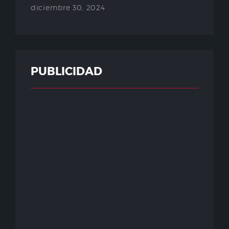
diciembre 30, 2024
PUBLICIDAD