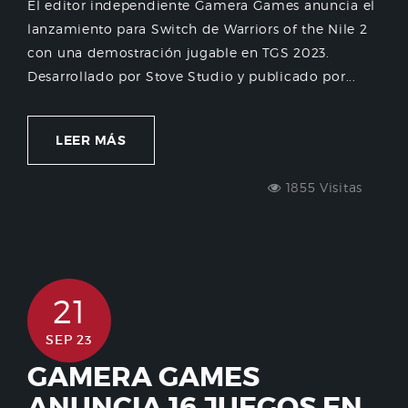
El editor independiente Gamera Games anuncia el
lanzamiento para Switch de Warriors of the Nile 2
con una demostración jugable en TGS 2023.
Desarrollado por Stove Studio y publicado por...
LEER MÁS
1855 Visitas
21
SEP 23
GAMERA GAMES
ANUNCIA 16 JUEGOS EN