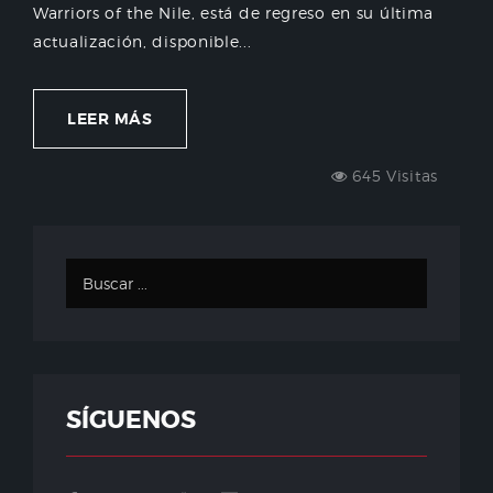
Warriors of the Nile, está de regreso en su última
actualización, disponible...
LEER MÁS
645 Visitas
SÍGUENOS