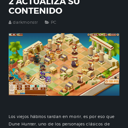
2 ACTUALIZA SU
CONTENIDO
darkmonstr
PC
Los viejos hábitos tardan en morir, es por eso que
Dune Hunter, uno de los personajes clásicos de