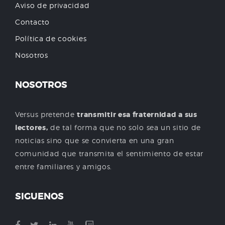
Aviso de privacidad
Contacto
Política de cookies
Nosotros
NOSOTROS
Versus pretende
transmitir esa fraternidad a sus
lectores,
de tal forma que no solo sea un sitio de
noticias sino que se convierta en una gran
comunidad que transmita el sentimiento de estar
entre familiares y amigos.
SIGUENOS