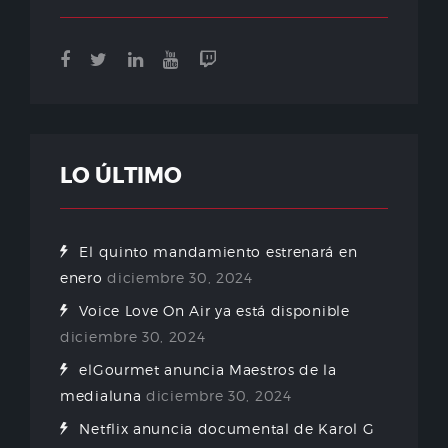
LO ÚLTIMO
El quinto mandamiento estrenará en
enero
diciembre 30, 2024
Voice Love On Air ya está disponible
diciembre 30, 2024
elGourmet anuncia Maestros de la
medialuna
diciembre 30, 2024
Netflix anuncia documental de Karol G