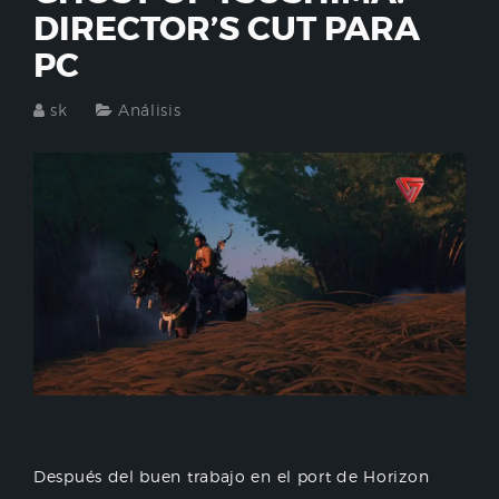
DIRECTOR’S CUT PARA
PC
sk
Análisis
Después del buen trabajo en el port de Horizon