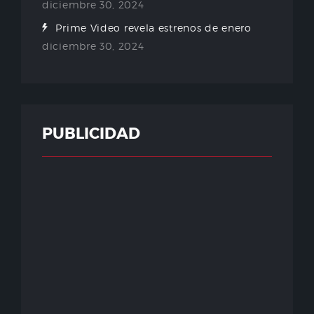
diciembre 30, 2024
Prime Video revela estrenos de enero
diciembre 30, 2024
PUBLICIDAD