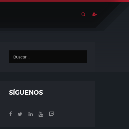
SÍGUENOS