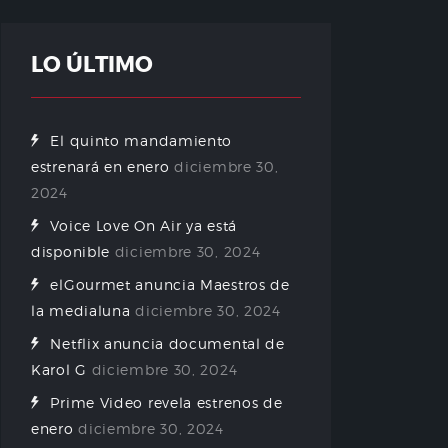
LO ÚLTIMO
El quinto mandamiento
estrenará en enero
diciembre 30,
2024
Voice Love On Air ya está
disponible
diciembre 30, 2024
elGourmet anuncia Maestros de
la medialuna
diciembre 30, 2024
Netflix anuncia documental de
Karol G
diciembre 30, 2024
Prime Video revela estrenos de
enero
diciembre 30, 2024