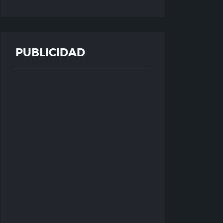
PUBLICIDAD