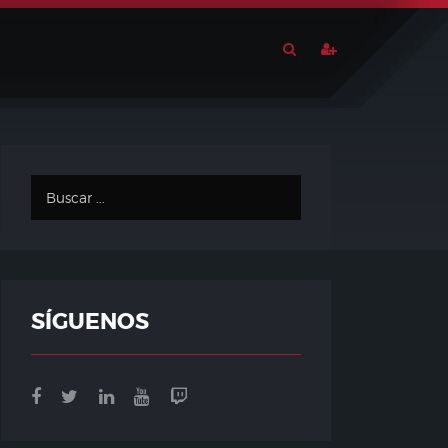
SÍGUENOS