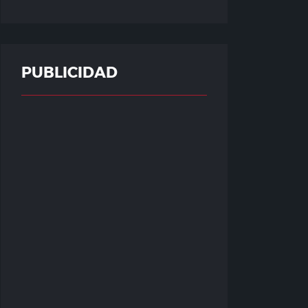
PUBLICIDAD