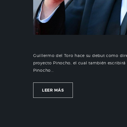
Guillermo del Toro hace su debut como dir
proyecto Pinocho, el cual también escribir
Pinocho...
LEER MÁS