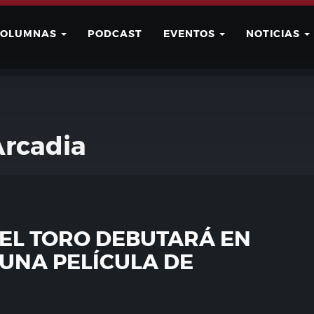
COLUMNAS
PODCAST
EVENTOS
NOTICIAS
Buscar
Usuario
Arcadia
EL TORO DEBUTARÁ EN
 UNA PELÍCULA DE