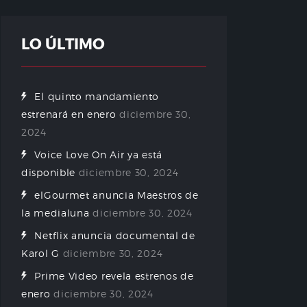
LO ÚLTIMO
El quinto mandamiento
estrenará en enero
diciembre 30,
2024
Voice Love On Air ya está
disponible
diciembre 30, 2024
elGourmet anuncia Maestros de
la medialuna
diciembre 30, 2024
Netflix anuncia documental de
Karol G
diciembre 30, 2024
Prime Video revela estrenos de
enero
diciembre 30, 2024