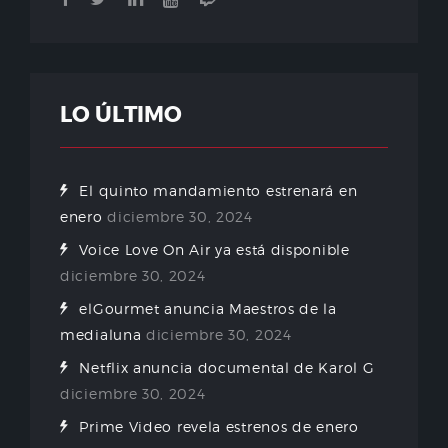
LO ÚLTIMO
El quinto mandamiento estrenará en
enero
diciembre 30, 2024
Voice Love On Air ya está disponible
diciembre 30, 2024
elGourmet anuncia Maestros de la
medialuna
diciembre 30, 2024
Netflix anuncia documental de Karol G
diciembre 30, 2024
Prime Video revela estrenos de enero