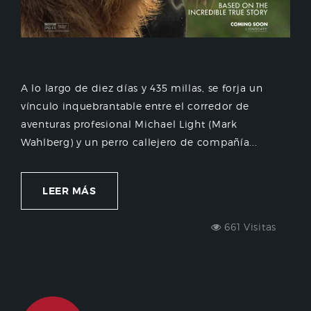
A lo largo de diez días y 435 millas, se forja un
vínculo inquebrantable entre el corredor de
aventuras profesional Michael Light (Mark
Wahlberg) y un perro callejero de compañía...
LEER MÁS
661 Visitas