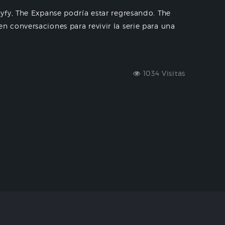
yfy, The Expanse podría estar regresando. The
 conversaciones para revivir la serie para una
1034 Visitas