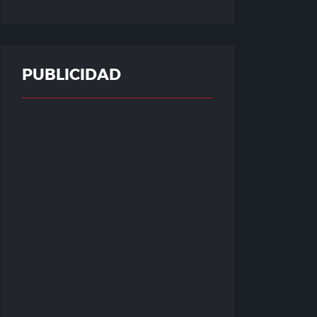
PUBLICIDAD