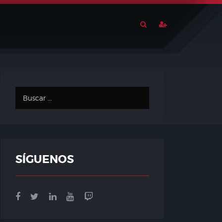
SÍGUENOS