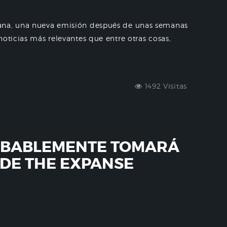
ana, una nueva emisión después de unas semanas
oticias más relevantes que entre otras cosas,
1492 Visitas
BABLEMENTE TOMARÁ
 DE THE EXPANSE