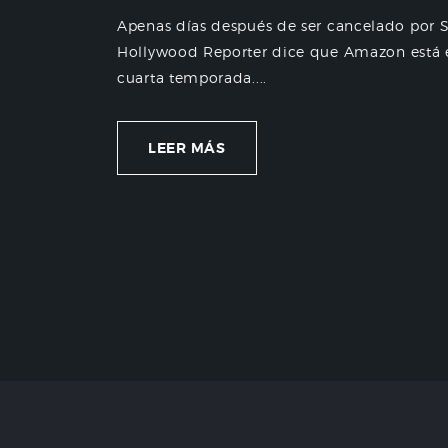
Apenas días después de ser cancelado por S
Hollywood Reporter dice que Amazon está en
cuarta temporada....
LEER MÁS