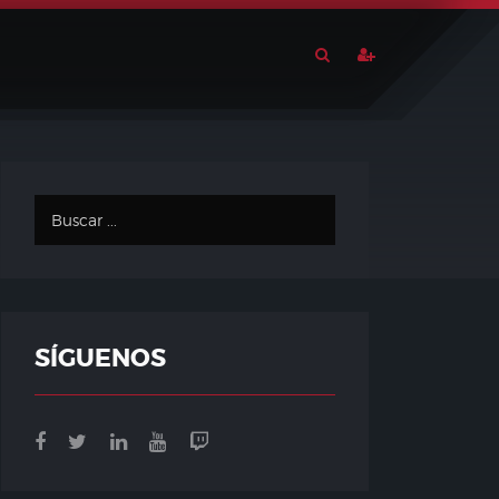
SÍGUENOS