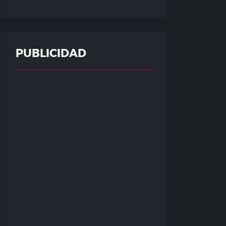
PUBLICIDAD