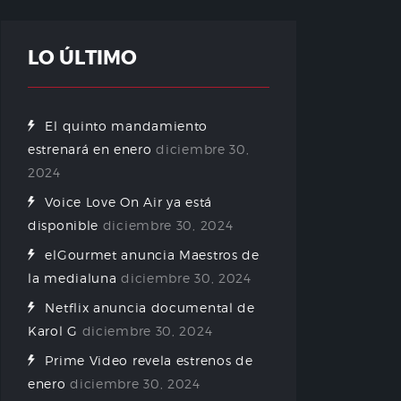
LO ÚLTIMO
El quinto mandamiento
estrenará en enero
diciembre 30,
2024
Voice Love On Air ya está
disponible
diciembre 30, 2024
elGourmet anuncia Maestros de
la medialuna
diciembre 30, 2024
Netflix anuncia documental de
Karol G
diciembre 30, 2024
Prime Video revela estrenos de
enero
diciembre 30, 2024