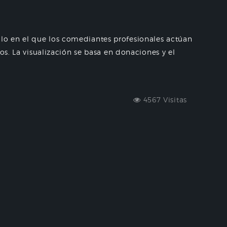
o en el que los comediantes profesionales actúan
os. La visualización se basa en donaciones y el
4567 Visitas