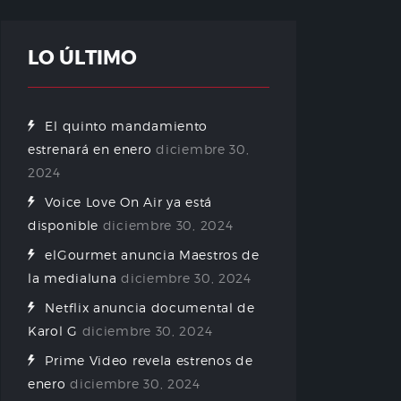
LO ÚLTIMO
El quinto mandamiento
estrenará en enero
diciembre 30,
2024
Voice Love On Air ya está
disponible
diciembre 30, 2024
elGourmet anuncia Maestros de
la medialuna
diciembre 30, 2024
Netflix anuncia documental de
Karol G
diciembre 30, 2024
Prime Video revela estrenos de
enero
diciembre 30, 2024