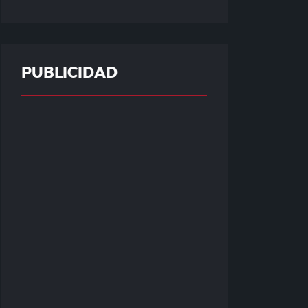
PUBLICIDAD