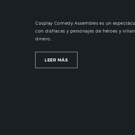
Cosplay Comedy Assembles es un espectácul
con disfraces y personajes de héroes y villan
dinero...
LEER MÁS