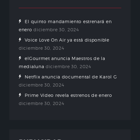
El quinto mandamiento estrenará en
enero
diciembre 30, 2024
Voice Love On Air ya está disponible
diciembre 30, 2024
elGourmet anuncia Maestros de la
medialuna
diciembre 30, 2024
Netflix anuncia documental de Karol G
diciembre 30, 2024
Prime Video revela estrenos de enero
diciembre 30, 2024