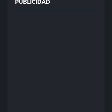
PUBLICIDAD