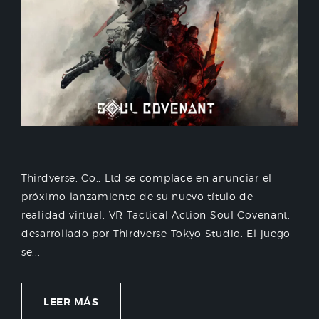
Thirdverse, Co., Ltd se complace en anunciar el
próximo lanzamiento de su nuevo título de
realidad virtual, VR Tactical Action Soul Covenant,
desarrollado por Thirdverse Tokyo Studio. El juego
se...
LEER MÁS