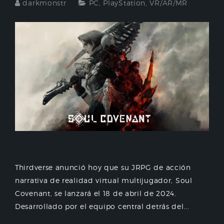
darkmonstr
PC
,
PlayStation
,
VR/AR/MR
Thirdverse anunció hoy que su JRPG de acción
narrativa de realidad virtual multijugador, Soul
Covenant, se lanzará el 18 de abril de 2024.
Desarrollado por el equipo central detrás del...