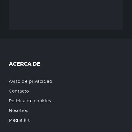
ACERCA DE
Aviso de privacidad
Contacto
Política de cookies
Nosotros
Media kit