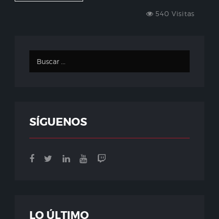
540 Visitas
SÍGUENOS
LO ÚLTIMO