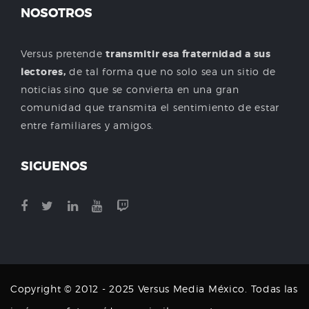
NOSOTROS
Versus pretende
transmitir esa fraternidad a sus
lectores,
de tal forma que no solo sea un sitio de
noticias sino que se convierta en una gran
comunidad que transmita el sentimiento de estar
entre familiares y amigos.
SIGUENOS
Copyright © 2012 - 2025 Versus Media México. Todas las