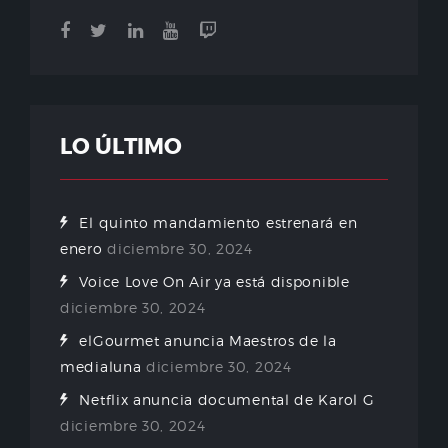
LO ÚLTIMO
El quinto mandamiento estrenará en
enero
diciembre 30, 2024
Voice Love On Air ya está disponible
diciembre 30, 2024
elGourmet anuncia Maestros de la
medialuna
diciembre 30, 2024
Netflix anuncia documental de Karol G
diciembre 30, 2024