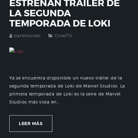
ESTRENAN TRAILER DE
LA SEGUNDA
TEMPORADA DE LOKI
darkmonstr
Cine/TV
Ya se encuentra disponible un nuevo tráiler de la
segunda temporada de Loki de Marvel Studios. La
primera temporada de Loki es la serie de Marvel
Studios más vista en...
LEER MÁS