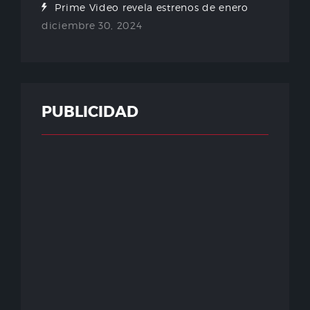
Prime Video revela estrenos de enero
diciembre 30, 2024
PUBLICIDAD