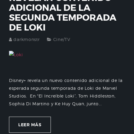
ADICIONAL DE LA
SEGUNDA TEMPORADA
DE LOKI
darkmonstr
Cine/TV
Disney+ revela un nuevo contenido adicional de la
esperada segunda temporada de Loki de Marvel
Studios. En "El Increíble Loki”, Tom Hiddleston,
Sophia Di Martino y Ke Huy Quan, junto...
LEER MÁS