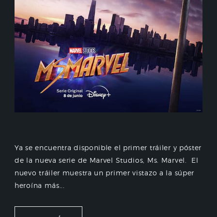
Ya se encuentra disponible el primer tráiler y póster
de la nueva serie de Marvel Studios, Ms. Marvel. El
nuevo tráiler muestra un primer vistazo a la súper
heroína más...