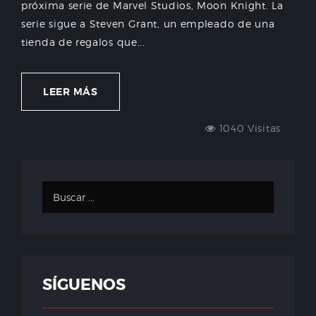
próxima serie de Marvel Studios, Moon Knight. La
serie sigue a Steven Grant, un empleado de una
tienda de regalos que...
LEER MÁS
1040 Visitas
SÍGUENOS