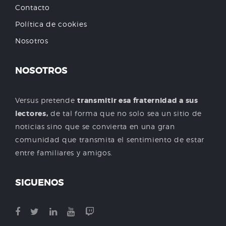
Contacto
Política de cookies
Nosotros
NOSOTROS
Versus pretende
transmitir esa fraternidad a sus
lectores,
de tal forma que no solo sea un sitio de
noticias sino que se convierta en una gran
comunidad que transmita el sentimiento de estar
entre familiares y amigos.
SIGUENOS