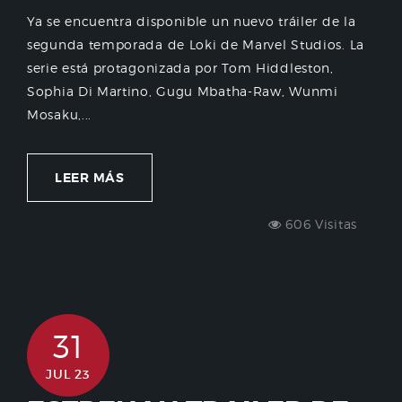
Ya se encuentra disponible un nuevo tráiler de la
segunda temporada de Loki de Marvel Studios. La
serie está protagonizada por Tom Hiddleston,
Sophia Di Martino, Gugu Mbatha-Raw, Wunmi
Mosaku,...
LEER MÁS
606 Visitas
31
JUL 23