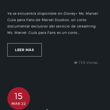
Ya se encuentra disponible en Disney+ Ms. Marvel:
Guía para Fans de Marvel Studios, un corto
documental exclusivo del servicio de streaming.
Ms. Marvel: Guía para Fans es un corto...
LEER MÁS
729 Visitas
15
MAR 22