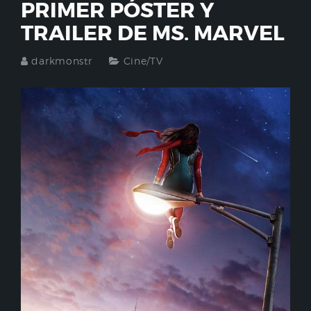
PRIMER PÓSTER Y
TRAILER DE MS. MARVEL
darkmonstr
Cine/TV