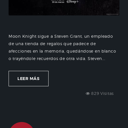
Moon Knight sigue a Steven Grant, un empleado
de una tienda de regalos que padece de
afecciones en la memoria, quedándose en blanco
o trayéndole recuerdos de otra vida. Steven...
LEER MÁS
829 Visitas