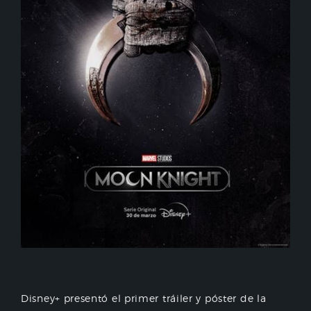
Disney+ presentó el primer tráiler y póster de la