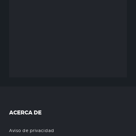
ACERCA DE
Aviso de privacidad