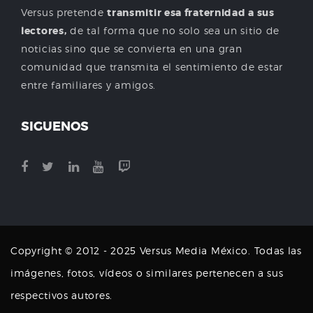
Versus pretende
transmitir esa fraternidad a sus
lectores,
de tal forma que no solo sea un sitio de
noticias sino que se convierta en una gran
comunidad que transmita el sentimiento de estar
entre familiares y amigos.
SIGUENOS
Copyright © 2012 - 2025 Versus Media México. Todas las
imágenes, fotos, vídeos o similares pertenecen a sus
respectivos autores.