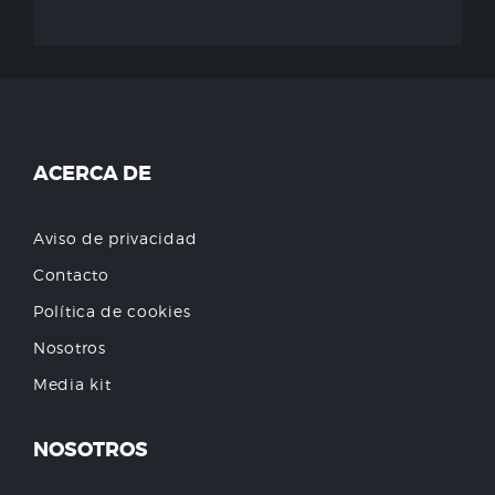
ACERCA DE
Aviso de privacidad
Contacto
Política de cookies
Nosotros
Media kit
NOSOTROS