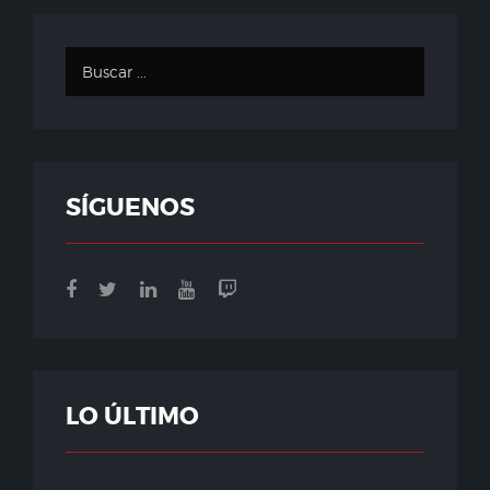
SÍGUENOS
LO ÚLTIMO