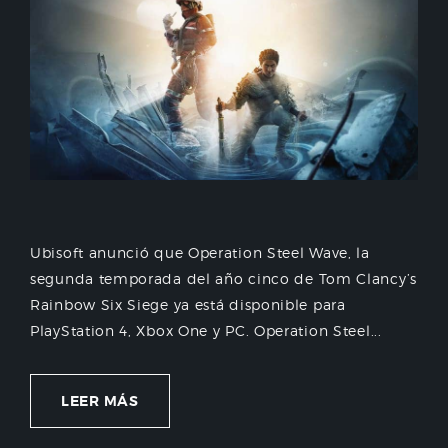
Ubisoft anunció que Operation Steel Wave, la
segunda temporada del año cinco de Tom Clancy’s
Rainbow Six Siege ya está disponible para
PlayStation 4, Xbox One y PC. Operation Steel...
LEER MÁS