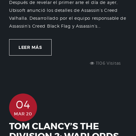
Después de revelar el primer arte el día de ayer,
Ubisoft anunció los detalles de Assassin’s Creed
Valhalla. Desarrollado por el equipo responsable de
Assassin’s Creed Black Flag y Assassin’s...
LEER MÁS
1106 Visitas
04
MAR 20
TOM CLANCY’S THE