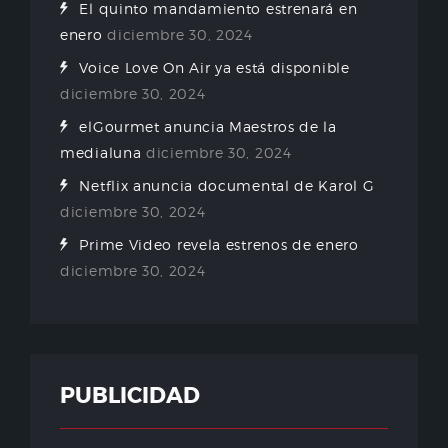
El quinto mandamiento estrenará en
enero
diciembre 30, 2024
Voice Love On Air ya está disponible
diciembre 30, 2024
elGourmet anuncia Maestros de la
medialuna
diciembre 30, 2024
Netflix anuncia documental de Karol G
diciembre 30, 2024
Prime Video revela estrenos de enero
diciembre 30, 2024
PUBLICIDAD