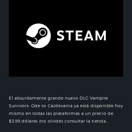
El absurdamente grande nuevo DLC Vampire
Survivors: Ode to Castlevania ya está disponible hoy
mismo en todas las plataformas a un precio de
$3.99 dólares (no olvides consultar la tienda...