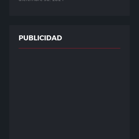
PUBLICIDAD