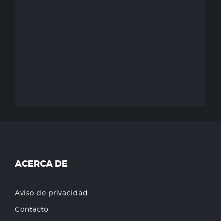
ACERCA DE
Aviso de privacidad
Contacto