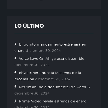
LO ÚLTIMO
El quinto mandamiento estrenará en
enero
diciembre 30, 2024
Voice Love On Air ya está disponible
diciembre 30, 2024
elGourmet anuncia Maestros de la
medialuna
diciembre 30, 2024
Netflix anuncia documental de Karol G
diciembre 30, 2024
Prime Video revela estrenos de enero
diciembre 30, 2024