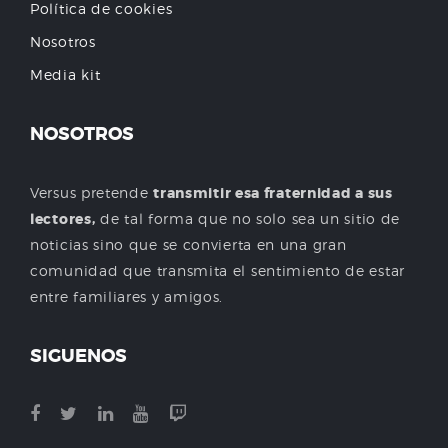
Política de cookies
Nosotros
Media kit
NOSOTROS
Versus pretende
transmitir esa fraternidad a sus
lectores,
de tal forma que no solo sea un sitio de
noticias sino que se convierta en una gran
comunidad que transmita el sentimiento de estar
entre familiares y amigos.
SIGUENOS