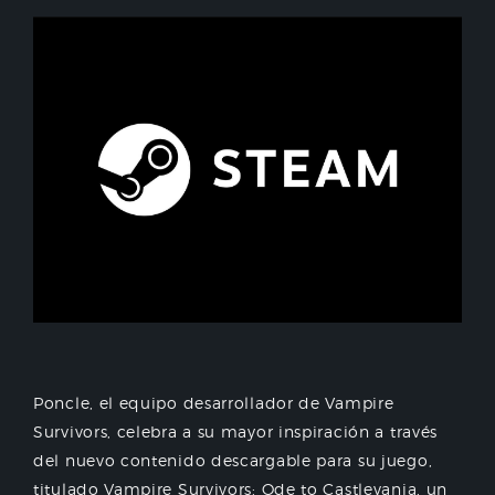
Poncle, el equipo desarrollador de Vampire
Survivors, celebra a su mayor inspiración a través
del nuevo contenido descargable para su juego,
titulado Vampire Survivors: Ode to Castlevania, un