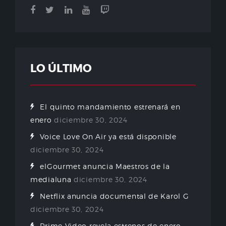
LO ÚLTIMO
El quinto mandamiento estrenará en
enero
diciembre 30, 2024
Voice Love On Air ya está disponible
diciembre 30, 2024
elGourmet anuncia Maestros de la
medialuna
diciembre 30, 2024
Netflix anuncia documental de Karol G
diciembre 30, 2024
Prime Video revela estrenos de enero