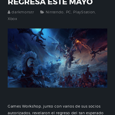
REGRESA ESTE MAYO
darkmonstr
Nintendo
,
PC
,
PlayStation
,
Xbox
Games Workshop, junto con varios de sus socios
autorizados, revelaron el regreso del tan esperado