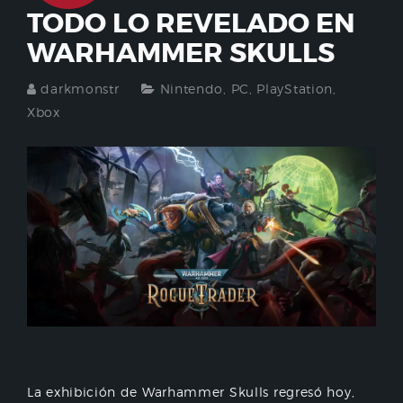
TODO LO REVELADO EN
WARHAMMER SKULLS
darkmonstr
Nintendo
,
PC
,
PlayStation
,
Xbox
La exhibición de Warhammer Skulls regresó hoy,