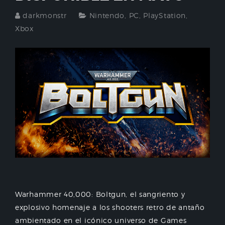
darkmonstr
Nintendo
,
PC
,
PlayStation
,
Xbox
Warhammer 40,000: Boltgun, el sangriento y
explosivo homenaje a los shooters retro de antaño
ambientado en el icónico universo de Games