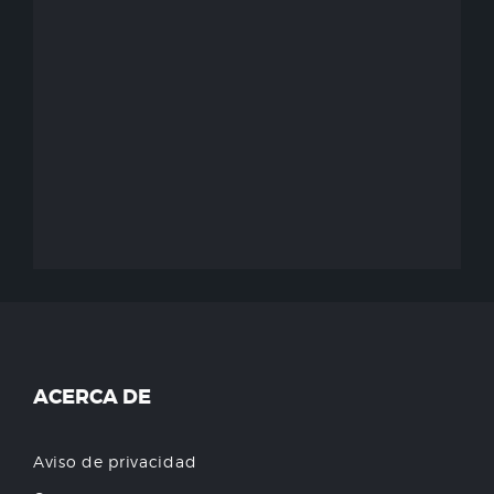
ACERCA DE
Aviso de privacidad