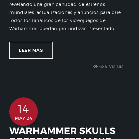
revelando una gran cantidad de estrenos
mundiales, actualizaciones y anuncios para que
todos los fanáticos de los videojuegos de
Warhammer puedan profundizar. Presentado...
LEER MÁS
625 Visitas
14
MAY 24
WARHAMMER SKULLS