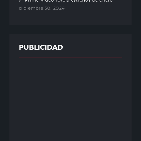
diciembre 30, 2024
PUBLICIDAD