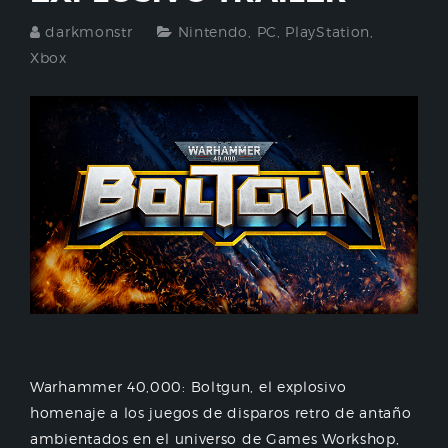
darkmonstr
Nintendo
,
PC
,
PlayStation
,
Xbox
Warhammer 40,000: Boltgun, el explosivo
homenaje a los juegos de disparos retro de antaño
ambientados en el universo de Games Workshop,