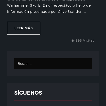
Warhammer Skulls. En un espectáculo lleno de
información presentada por Clive Standen,...
LEER MÁS
998 Visitas
SÍGUENOS