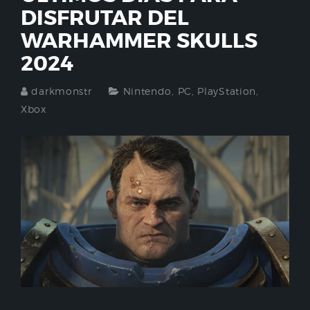
DISFRUTAR DEL
WARHAMMER SKULLS
2024
darkmonstr
Nintendo
,
PC
,
PlayStation
,
Xbox