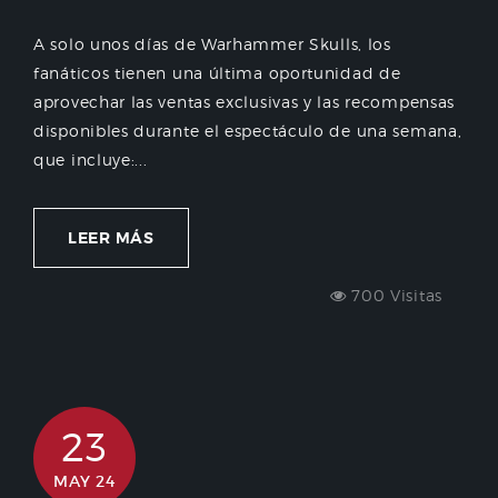
A solo unos días de Warhammer Skulls, los
fanáticos tienen una última oportunidad de
aprovechar las ventas exclusivas y las recompensas
disponibles durante el espectáculo de una semana,
que incluye:...
LEER MÁS
700 Visitas
23
MAY 24