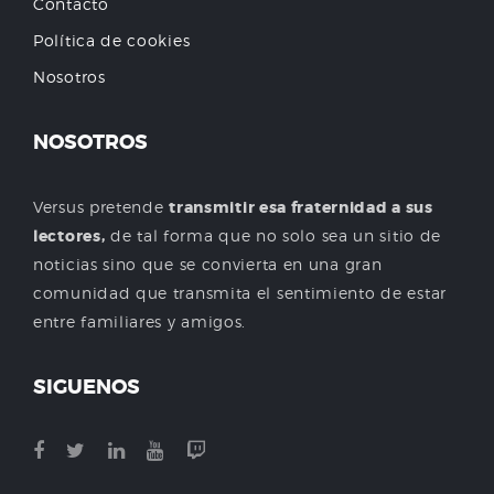
Contacto
Política de cookies
Nosotros
NOSOTROS
Versus pretende
transmitir esa fraternidad a sus
lectores,
de tal forma que no solo sea un sitio de
noticias sino que se convierta en una gran
comunidad que transmita el sentimiento de estar
entre familiares y amigos.
SIGUENOS