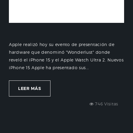
Apple realizó hoy su evento de presentación de
hardware que denominó "Wonderlust" donde
reveló el iPhone 15 y el Apple Watch Ultra 2. Nuevos
iPhone 15 Apple ha presentado sus...
LEER MÁS
746 Visitas