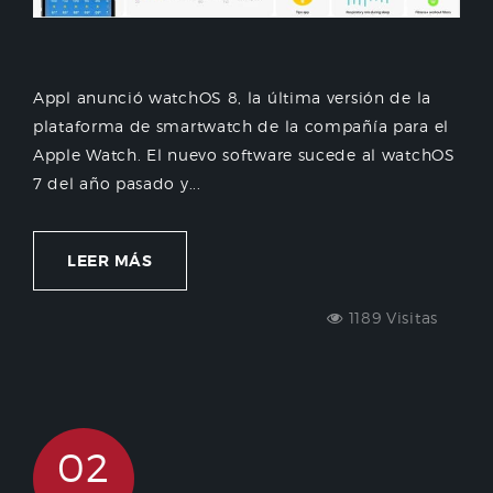
Appl anunció watchOS 8, la última versión de la
plataforma de smartwatch de la compañía para el
Apple Watch. El nuevo software sucede al watchOS
7 del año pasado y...
LEER MÁS
1189 Visitas
02