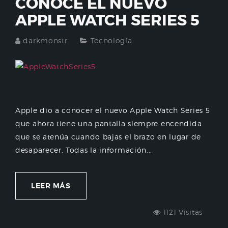
CONOCE EL NUEVO
APPLE WATCH SERIES 5
darkmonstr
Tecnología
Apple dio a conocer el nuevo Apple Watch Series 5
que ahora tiene una pantalla siempre encendida
que se atenúa cuando bajas el brazo en lugar de
desaparecer. Todas la información...
LEER MÁS
1121 Visitas