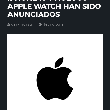
APPLE WATCH HAN SIDO
ANUNCIADOS
darkmonstr
Tecnología