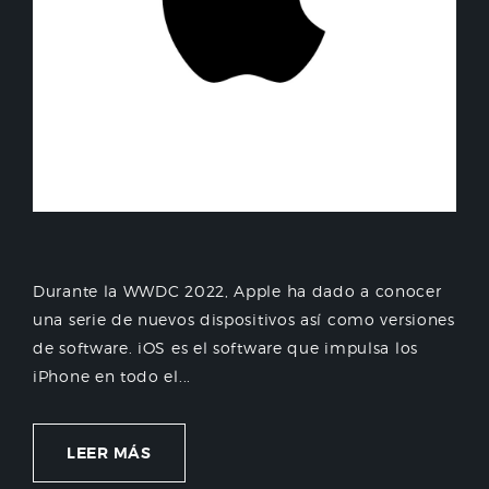
Durante la WWDC 2022, Apple ha dado a conocer
una serie de nuevos dispositivos así como versiones
de software. iOS es el software que impulsa los
iPhone en todo el...
LEER MÁS