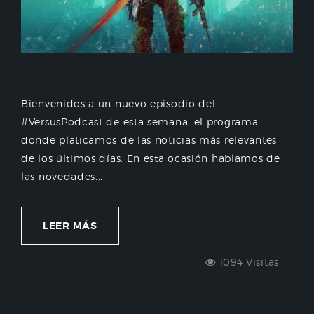
Bienvenidos a un nuevo episodio del
#VersusPodcast de esta semana, el programa
donde platicamos de las noticias más relevantes
de los últimos días. En esta ocasión hablamos de
las novedades...
LEER MÁS
1094 Visitas