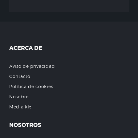
ACERCA DE
Aviso de privacidad
Contacto
Política de cookies
Nosotros
Media kit
NOSOTROS