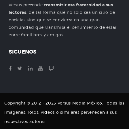
Versus pretende
transmitir esa fraternidad a sus
lectores,
de tal forma que no solo sea un sitio de
noticias sino que se convierta en una gran
comunidad que transmita el sentimiento de estar
entre familiares y amigos.
SIGUENOS
Copyright © 2012 - 2025 Versus Media México. Todas las
imágenes, fotos, vídeos o similares pertenecen a sus
respectivos autores.