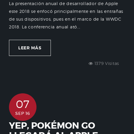
La presentación anual de desarrollador de Apple
este 2018 se enfocó principalmente en las entrañas
de sus dispositivos, pues en el marco de la WWDC
2018. La conferencia anual ató...
LEER MÁS
1379 Visitas
07
SEP 16
YEP, POKÉMON GO