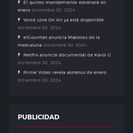
El quinto mandamiento estrenará en
enero
diciembre 30, 2024
Voice Love On Air ya está disponible
diciembre 30, 2024
elGourmet anuncia Maestros de la
medialuna
diciembre 30, 2024
Netflix anuncia documental de Karol G
diciembre 30, 2024
Prime Video revela estrenos de enero
diciembre 30, 2024
PUBLICIDAD