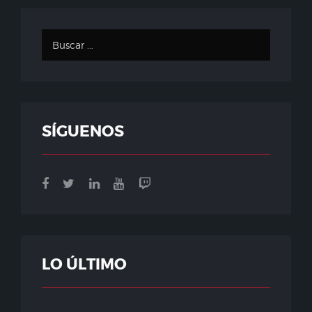
SÍGUENOS
LO ÚLTIMO