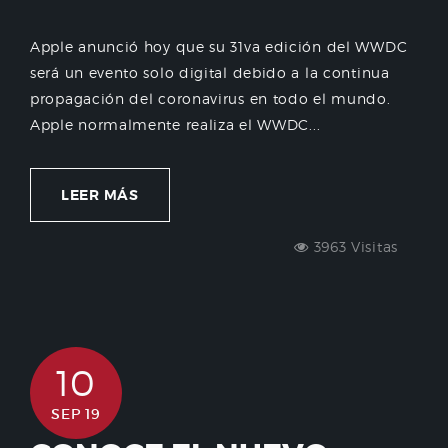
Apple anunció hoy que su 31va edición del WWDC
será un evento solo digital debido a la continua
propagación del coronavirus en todo el mundo.
Apple normalmente realiza el WWDC...
LEER MÁS
3963 Visitas
10
SEP 19