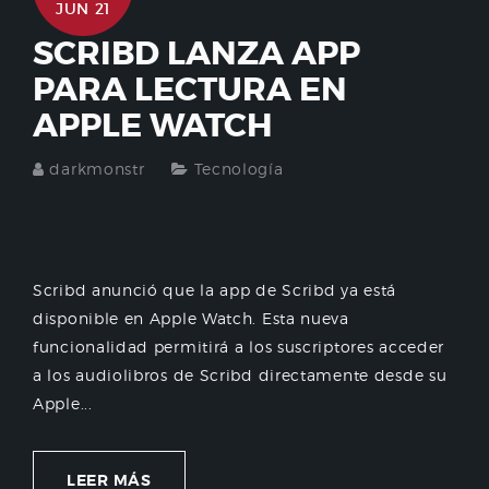
JUN 21
SCRIBD LANZA APP
PARA LECTURA EN
APPLE WATCH
darkmonstr
Tecnología
Scribd anunció que la app de Scribd ya está
disponible en Apple Watch. Esta nueva
funcionalidad permitirá a los suscriptores acceder
a los audiolibros de Scribd directamente desde su
Apple...
LEER MÁS