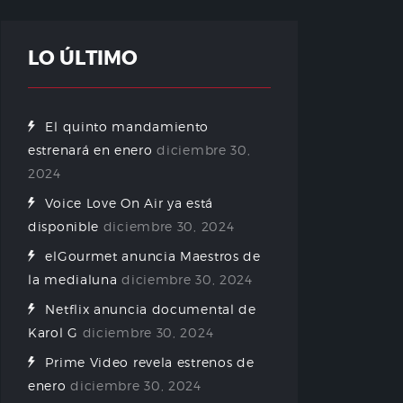
LO ÚLTIMO
El quinto mandamiento
estrenará en enero
diciembre 30,
2024
Voice Love On Air ya está
disponible
diciembre 30, 2024
elGourmet anuncia Maestros de
la medialuna
diciembre 30, 2024
Netflix anuncia documental de
Karol G
diciembre 30, 2024
Prime Video revela estrenos de
enero
diciembre 30, 2024