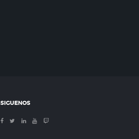
SIGUENOS