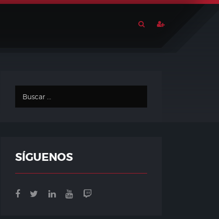
SÍGUENOS