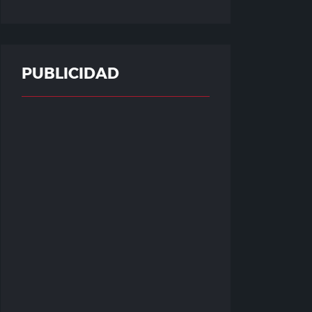
PUBLICIDAD