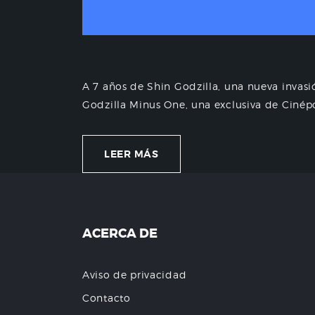
A 7 años de Shin Godzilla, una nueva invas
Godzilla Minus One, una exclusiva de Cinépo
LEER MÁS
ACERCA DE
Aviso de privacidad
Contacto