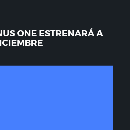
NUS ONE ESTRENARÁ A
DICIEMBRE