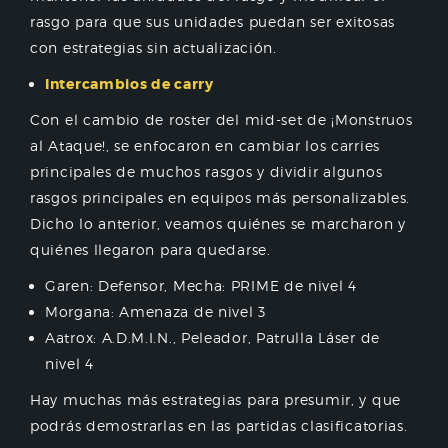
rasgo para que sus unidades puedan ser exitosas
con estrategias sin actualización.
Intercambios de carry
Con el cambio de roster del mid-set de ¡Monstruos
al Ataque!, se enfocaron en cambiar los carries
principales de muchos rasgos y dividir algunos
rasgos principales en equipos más personalizables.
Dicho lo anterior, veamos quiénes se marcharon y
quiénes llegaron para quedarse.
Garen: Defensor, Mecha: PRIME de nivel 4
Morgana: Amenaza de nivel 3
Aatrox: A.D.M.I.N., Peleador, Patrulla Láser de
nivel 4
Hay muchas más estrategias para presumir, y que
podrás demostrarlas en las partidas clasificatorias.