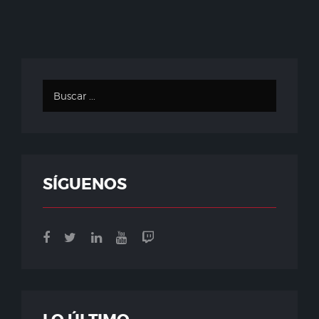
SÍGUENOS