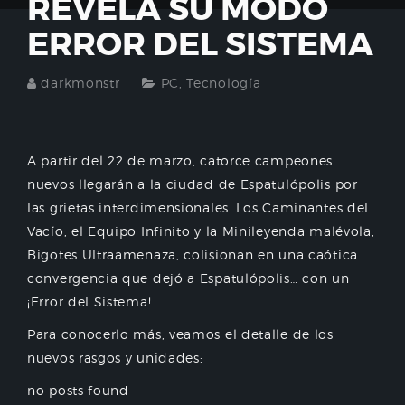
REVELA SU MODO
ERROR DEL SISTEMA
darkmonstr
PC
,
Tecnología
A partir del 22 de marzo, catorce campeones
nuevos llegarán a la ciudad de Espatulópolis por
las grietas interdimensionales. Los Caminantes del
Vacío, el Equipo Infinito y la Minileyenda malévola,
Bigotes Ultraamenaza, colisionan en una caótica
convergencia que dejó a Espatulópolis… con un
¡Error del Sistema!
Para conocerlo más, veamos el detalle de los
nuevos rasgos y unidades:
no posts found