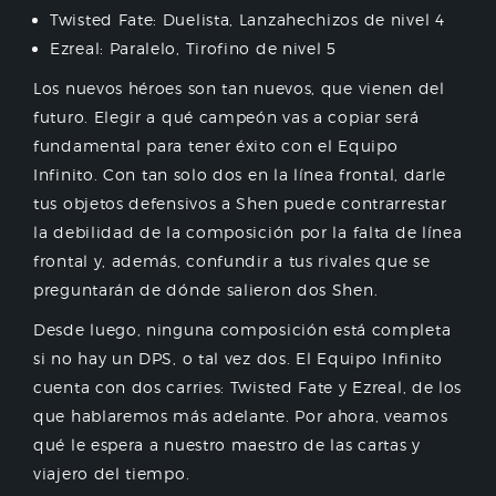
Twisted Fate: Duelista, Lanzahechizos de nivel 4
Ezreal: Paralelo, Tirofino de nivel 5
Los nuevos héroes son tan nuevos, que vienen del
futuro. Elegir a qué campeón vas a copiar será
fundamental para tener éxito con el Equipo
Infinito. Con tan solo dos en la línea frontal, darle
tus objetos defensivos a Shen puede contrarrestar
la debilidad de la composición por la falta de línea
frontal y, además, confundir a tus rivales que se
preguntarán de dónde salieron dos Shen.
Desde luego, ninguna composición está completa
si no hay un DPS, o tal vez dos. El Equipo Infinito
cuenta con dos carries: Twisted Fate y Ezreal, de los
que hablaremos más adelante. Por ahora, veamos
qué le espera a nuestro maestro de las cartas y
viajero del tiempo.