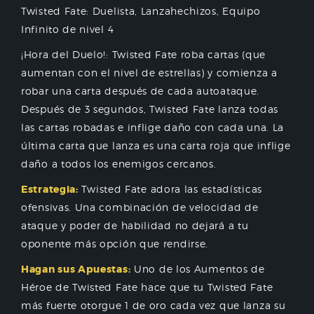
Twisted Fate: Duelista, Lanzahechizos, Equipo
Infinito de nivel 4
¡Hora del Duelo!: Twisted Fate roba cartas (que
aumentan con el nivel de estrellas) y comienza a
robar una carta después de cada autoataque.
Después de 3 segundos, Twisted Fate lanza todas
las cartas robadas e inflige daño con cada una. La
última carta que lanza es una carta roja que inflige
daño a todos los enemigos cercanos.
Estrategia:
Twisted Fate adora las estadísticas
ofensivas. Una combinación de velocidad de
ataque y poder de habilidad no dejará a tu
oponente más opción que rendirse.
Hagan sus Apuestas:
Uno de los Aumentos de
Héroe de Twisted Fate hace que tu Twisted Fate
más fuerte otorgue 1 de oro cada vez que lanza su