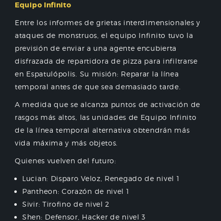
Equipo Infinito
Entre los informes de grietas interdimensionales y
ataques de monstruos, el equipo Infinito tuvo la
previsión de enviar a una agente encubierta
disfrazada de repartidora de pizza para infiltrarse
en Espatulópolis. Su misión: Reparar la línea
temporal antes de que sea demasiado tarde.
A medida que se alcanza puntos de activación de
rasgos más altos, las unidades de Equipo Infinito
de la línea temporal alternativa obtendrán más
vida máxima y más objetos.
Quienes vuelven del futuro:
Lucian: Disparo Veloz, Renegado de nivel 1
Pantheon: Corazón de nivel 1
Sivir: Tirofino de nivel 2
Shen: Defensor, Hacker de nivel 3