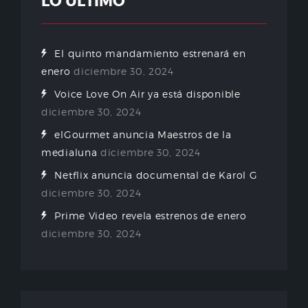
LO ÚLTIMO
El quinto mandamiento estrenará en
enero
diciembre 30, 2024
Voice Love On Air ya está disponible
diciembre 30, 2024
elGourmet anuncia Maestros de la
medialuna
diciembre 30, 2024
Netflix anuncia documental de Karol G
diciembre 30, 2024
Prime Video revela estrenos de enero
diciembre 30, 2024