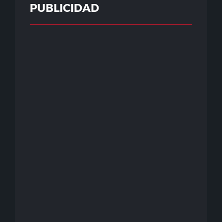
PUBLICIDAD