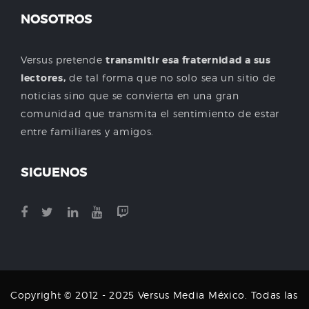
NOSOTROS
Versus pretende
transmitir esa fraternidad a sus
lectores,
de tal forma que no solo sea un sitio de
noticias sino que se convierta en una gran
comunidad que transmita el sentimiento de estar
entre familiares y amigos.
SIGUENOS
Copyright © 2012 - 2025 Versus Media México. Todas las