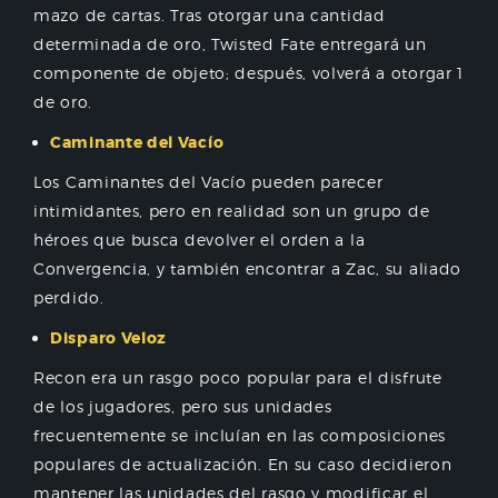
mazo de cartas. Tras otorgar una cantidad
determinada de oro, Twisted Fate entregará un
componente de objeto; después, volverá a otorgar 1
de oro.
Caminante del Vacío
Los Caminantes del Vacío pueden parecer
intimidantes, pero en realidad son un grupo de
héroes que busca devolver el orden a la
Convergencia, y también encontrar a Zac, su aliado
perdido.
Disparo Veloz
Recon era un rasgo poco popular para el disfrute
de los jugadores, pero sus unidades
frecuentemente se incluían en las composiciones
populares de actualización. En su caso decidieron
mantener las unidades del rasgo y modificar el