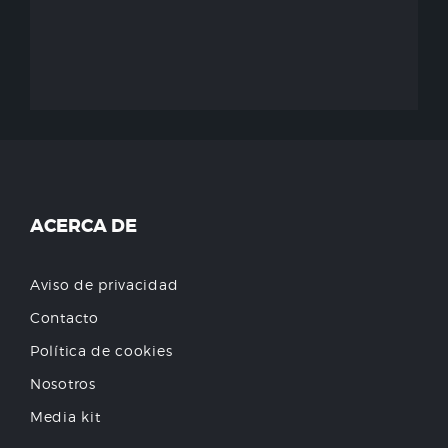
ACERCA DE
Aviso de privacidad
Contacto
Política de cookies
Nosotros
Media kit