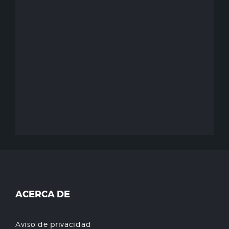
ACERCA DE
Aviso de privacidad