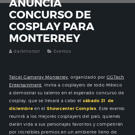
ANUNCIA
CONCURSO DE
COSPLAY PARA
MONTERREY
darkmonstr
Eventos
Telcel Gamergy Monterrey
, organizado por
GGTech
Entertainment
, invita a cosplayers de todo México
a demostrar su talento en el esperado concurso de
cosplay, que se llevará a cabo el
sábado 21 de
diciembre
en el
Showcenter Complex
. Este evento
reunirá a los mejores cosplayers del país, quienes
darán vida a sus personajes favoritos y competirán
por increíbles premios en un ambiente lleno de