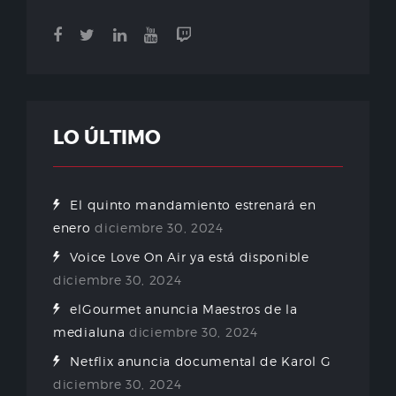
LO ÚLTIMO
El quinto mandamiento estrenará en
enero
diciembre 30, 2024
Voice Love On Air ya está disponible
diciembre 30, 2024
elGourmet anuncia Maestros de la
medialuna
diciembre 30, 2024
Netflix anuncia documental de Karol G
diciembre 30, 2024