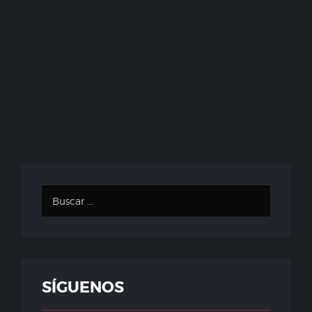
SÍGUENOS