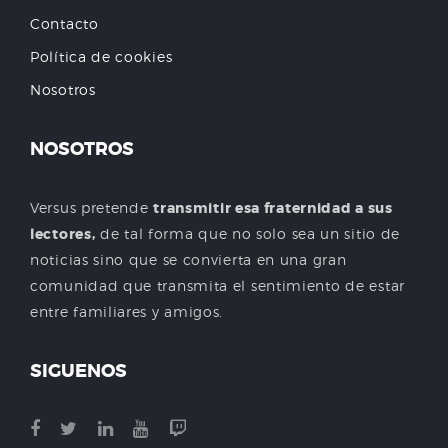
Contacto
Política de cookies
Nosotros
NOSOTROS
Versus pretende
transmitir esa fraternidad a sus
lectores,
de tal forma que no solo sea un sitio de
noticias sino que se convierta en una gran
comunidad que transmita el sentimiento de estar
entre familiares y amigos.
SIGUENOS