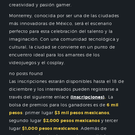
creatividad y pasión gamer.
Monterrey, conocida por ser una de las ciudades
más innovadoras de México, será el escenario
perfecto para esta celebración del talento y la
imaginación. Con una comunidad tecnológica y
cultural, la ciudad se convierte en un punto de
encuentro ideal para los amantes de los
videojuegos y el cosplay.
no posts found
Las inscripciones estarán disponibles hasta el 18 de
diciembre y los interesados pueden registrarse a
través del siguiente enlace
(inscripciones)
.
La
bolsa de premios para los ganadores es de
6 mil
pesos
: primer lugar
$3 mil pesos mexicanos
,
segundo lugar
$2,000 pesos mexicanos
y tercer
lugar
$1,000 pesos mexicanos
. Además de