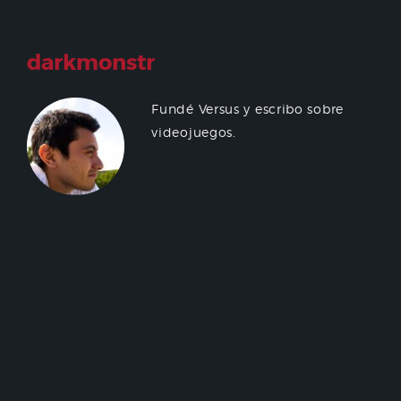
darkmonstr
Fundé Versus y escribo sobre
videojuegos.