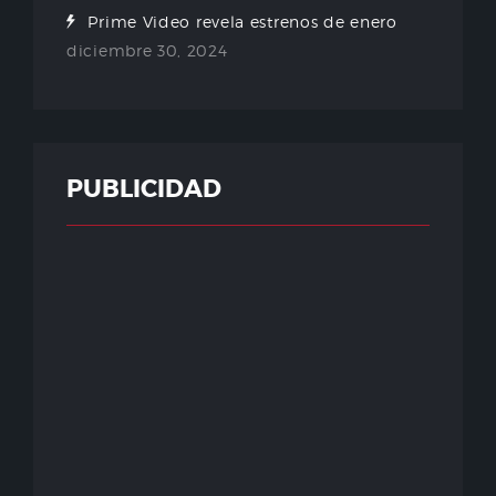
Prime Video revela estrenos de enero
diciembre 30, 2024
PUBLICIDAD