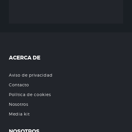
ACERCA DE
Aviso de privacidad
Contacto
Política de cookies
Nosotros
Media kit
NOSOTROS