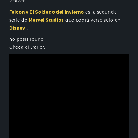
Walker.
Falcon y El Soldado del Invierno
es la segunda
serie de
Marvel Studios
que podrá verse solo en
Disney+
.
no posts found
Checa el trailer: