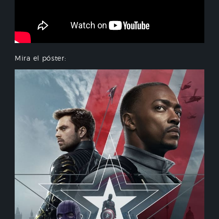
Mira el póster: