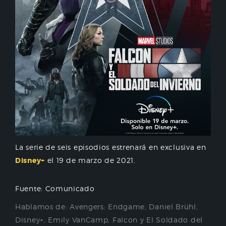
La serie de seis episodios estrenará en exclusiva en
Disney+
el 19 de marzo de 2021.
Fuente: Comunicado
Hablamos de:
Avengers: Endgame
,
Daniel Brühl
,
Disney+
,
Emily VanCamp
,
Falcon y El Soldado del