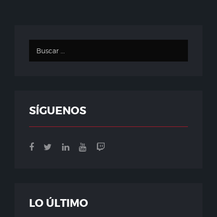
SÍGUENOS
LO ÚLTIMO