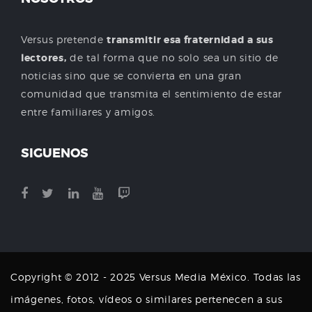
Versus pretende
transmitir esa fraternidad a sus
lectores,
de tal forma que no solo sea un sitio de
noticias sino que se convierta en una gran
comunidad que transmita el sentimiento de estar
entre familiares y amigos.
SIGUENOS
Copyright © 2012 - 2025 Versus Media México. Todas las
imágenes, fotos, vídeos o similares pertenecen a sus