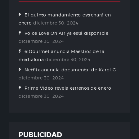
El quinto mandamiento estrenará en
enero
diciembre 30, 2024
Voice Love On Air ya está disponible
diciembre 30, 2024
elGourmet anuncia Maestros de la
medialuna
diciembre 30, 2024
Netflix anuncia documental de Karol G
diciembre 30, 2024
Prime Video revela estrenos de enero
diciembre 30, 2024
PUBLICIDAD