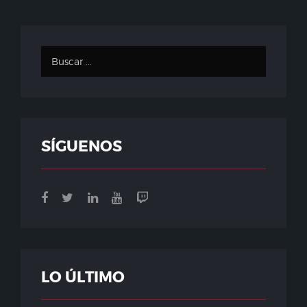
SÍGUENOS
LO ÚLTIMO