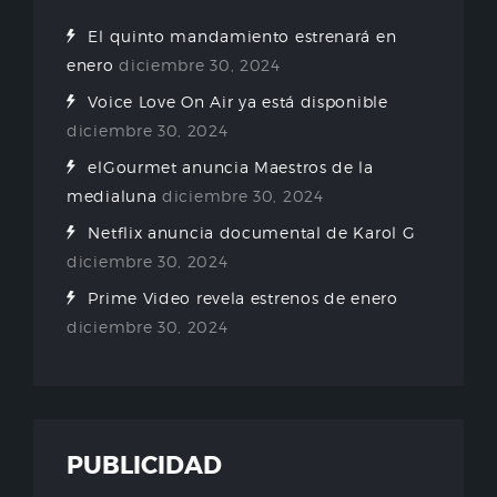
El quinto mandamiento estrenará en
enero
diciembre 30, 2024
Voice Love On Air ya está disponible
diciembre 30, 2024
elGourmet anuncia Maestros de la
medialuna
diciembre 30, 2024
Netflix anuncia documental de Karol G
diciembre 30, 2024
Prime Video revela estrenos de enero
diciembre 30, 2024
PUBLICIDAD