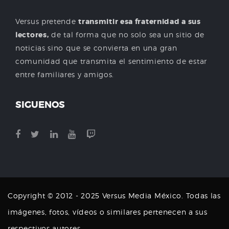
Versus pretende
transmitir esa fraternidad a sus
lectores,
de tal forma que no solo sea un sitio de
noticias sino que se convierta en una gran
comunidad que transmita el sentimiento de estar
entre familiares y amigos.
SIGUENOS
Copyright © 2012 - 2025 Versus Media México. Todas las
imágenes, fotos, vídeos o similares pertenecen a sus
respectivos autores.