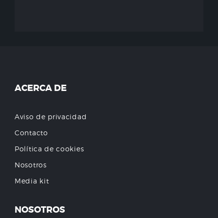
ACERCA DE
Aviso de privacidad
Contacto
Política de cookies
Nosotros
Media kit
NOSOTROS