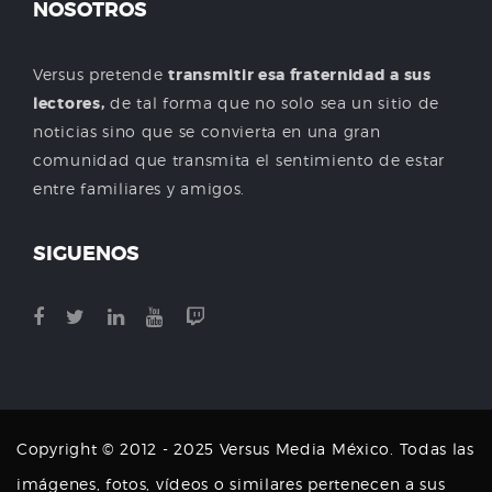
NOSOTROS
Versus pretende
transmitir esa fraternidad a sus
lectores,
de tal forma que no solo sea un sitio de
noticias sino que se convierta en una gran
comunidad que transmita el sentimiento de estar
entre familiares y amigos.
SIGUENOS
Copyright © 2012 - 2025 Versus Media México. Todas las
imágenes, fotos, vídeos o similares pertenecen a sus