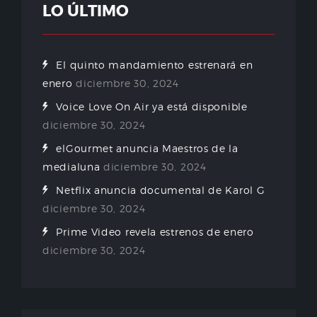
LO ÚLTIMO
El quinto mandamiento estrenará en
enero
diciembre 30, 2024
Voice Love On Air ya está disponible
diciembre 30, 2024
elGourmet anuncia Maestros de la
medialuna
diciembre 30, 2024
Netflix anuncia documental de Karol G
diciembre 30, 2024
Prime Video revela estrenos de enero
diciembre 30, 2024