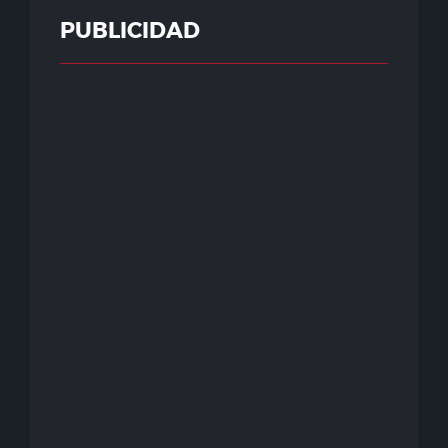
PUBLICIDAD