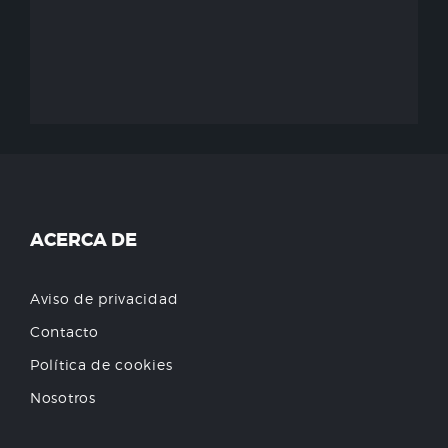
ACERCA DE
Aviso de privacidad
Contacto
Política de cookies
Nosotros