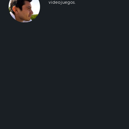
videojuegos.