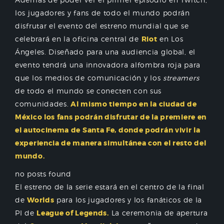
los jugadores y fans de todo el mundo podrán
disfrutar el evento del estreno mundial que se
celebrará en la oficina central de
Riot
en Los
Ángeles. Diseñado para una audiencia global, el
evento tendrá una innovadora alfombra roja para
que los medios de comunicación y los
streamers
de todo el mundo se conecten con sus
comunidades.
Al mismo tiempo en la ciudad de
México los fans podrán disfrutar de la premiere en
el autocinema de Santa Fe, donde podrán vivir la
experiencia de manera simultánea con el resto del
mundo.
no posts found
El estreno de la serie estará en el centro de la final
de
Worlds
para los jugadores y los fanáticos de la
PI de
League of Legends.
La ceremonia de apertura