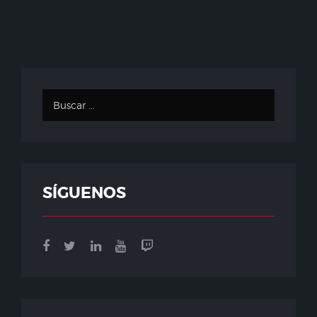
SÍGUENOS