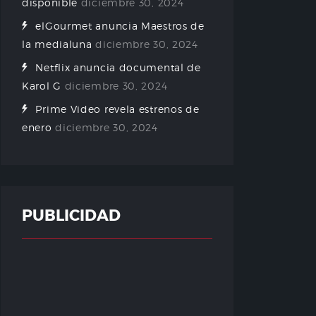
disponible
diciembre 30, 2024
elGourmet anuncia Maestros de
la medialuna
diciembre 30, 2024
Netflix anuncia documental de
Karol G
diciembre 30, 2024
Prime Video revela estrenos de
enero
diciembre 30, 2024
PUBLICIDAD