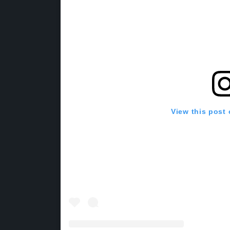
View this post