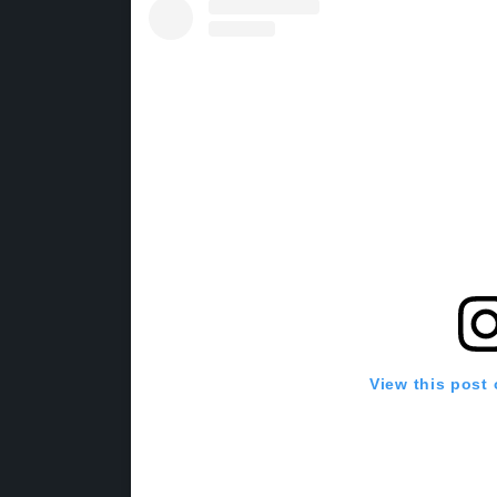
View this post