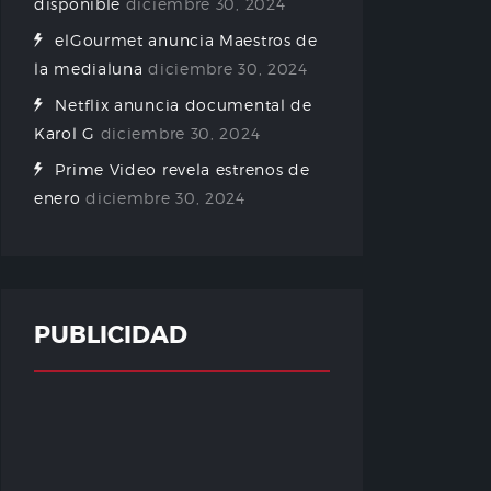
disponible
diciembre 30, 2024
elGourmet anuncia Maestros de
la medialuna
diciembre 30, 2024
Netflix anuncia documental de
Karol G
diciembre 30, 2024
Prime Video revela estrenos de
enero
diciembre 30, 2024
PUBLICIDAD