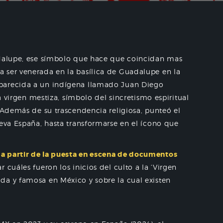
adalupe, ese símbolo que hace que coincidan mas
 ser venerada en la basílica de Guadalupe en la
parecida a un indígena llamado Juan Diego
ta virgen mestiza, símbolo del sincretismo espiritual
 Además de su trascendencia religiosa, punteó el
eva España, hasta transformarse en el ícono que
,
a partir de la puesta en escena de documentos
 cuáles fueron los inicios del culto a la ‘Virgen
da y famosa en México y sobre la cual existen