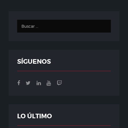
SÍGUENOS
LO ÚLTIMO