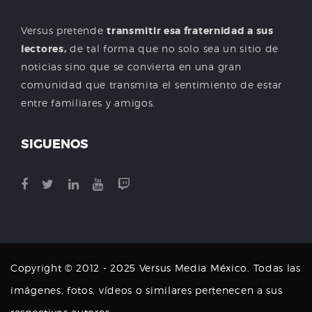
Versus pretende
transmitir esa fraternidad a sus
lectores,
de tal forma que no solo sea un sitio de
noticias sino que se convierta en una gran
comunidad que transmita el sentimiento de estar
entre familiares y amigos.
SIGUENOS
Copyright © 2012 - 2025 Versus Media México. Todas las
imágenes, fotos, vídeos o similares pertenecen a sus