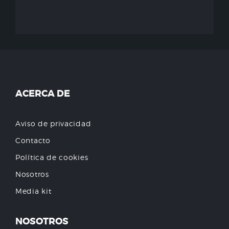
ACERCA DE
Aviso de privacidad
Contacto
Política de cookies
Nosotros
Media kit
NOSOTROS