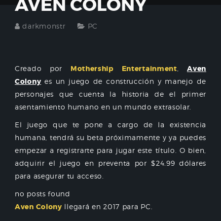
AVEN COLONY
darkmonstr
PC
Creado por
Mothership Entertainment
,
Aven
Colony
es un juego de construcción y manejo de
personajes que cuenta la historia de el primer
asentamiento humano en un mundo extrasolar.
El juego que te pone a cargo de la existencia
humana, tendrá su beta próximamente y ya puedes
empezar a registrarte para jugar este título. O bien,
adquirir el juego en preventa por $24.99 dólares
para asegurar tu acceso.
no posts found
Aven Colony
llegará en 2017 para PC.