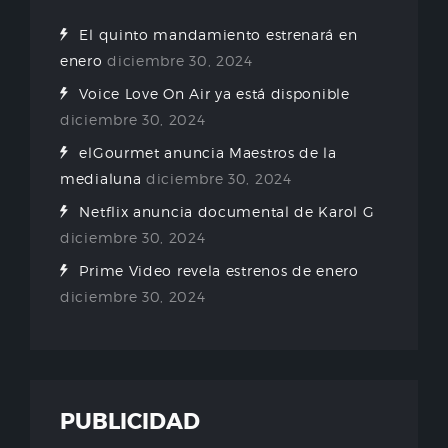
El quinto mandamiento estrenará en
enero
diciembre 30, 2024
Voice Love On Air ya está disponible
diciembre 30, 2024
elGourmet anuncia Maestros de la
medialuna
diciembre 30, 2024
Netflix anuncia documental de Karol G
diciembre 30, 2024
Prime Video revela estrenos de enero
diciembre 30, 2024
PUBLICIDAD