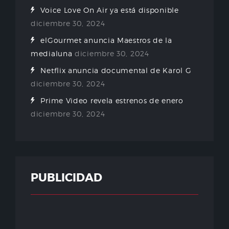
Voice Love On Air ya está disponible
diciembre 30, 2024
elGourmet anuncia Maestros de la
medialuna
diciembre 30, 2024
Netflix anuncia documental de Karol G
diciembre 30, 2024
Prime Video revela estrenos de enero
diciembre 30, 2024
PUBLICIDAD