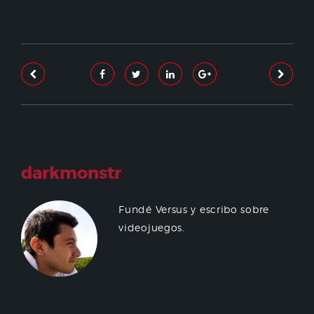
darkmonstr
Fundé Versus y escribo sobre
videojuegos.