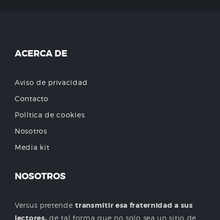
ACERCA DE
Aviso de privacidad
Contacto
Política de cookies
Nosotros
Media kit
NOSOTROS
Versus pretende
transmitir esa fraternidad a sus
lectores,
de tal forma que no solo sea un sitio de