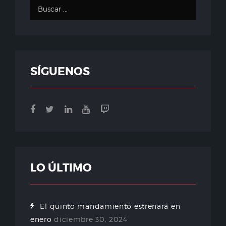
SÍGUENOS
LO ÚLTIMO
El quinto mandamiento estrenará en
enero
diciembre 30, 2024