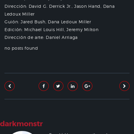
Dirección: David G. Derrick Jr., Jason Hand, Dana
Ledoux Miller
Guión: Jared Bush, Dana Ledoux Miller
Edición: Michael Louis Hill, Jeremy Milton
Dirección de arte: Daniel Arriaga
no posts found
darkmonstr