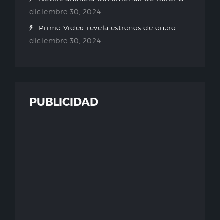
diciembre 30, 2024
Prime Video revela estrenos de enero
diciembre 30, 2024
PUBLICIDAD