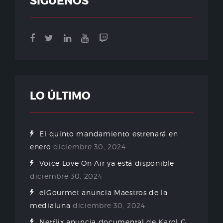
SÍGUENOS
LO ÚLTIMO
El quinto mandamiento estrenará en
enero
diciembre 30, 2024
Voice Love On Air ya está disponible
diciembre 30, 2024
elGourmet anuncia Maestros de la
medialuna
diciembre 30, 2024
Netflix anuncia documental de Karol G