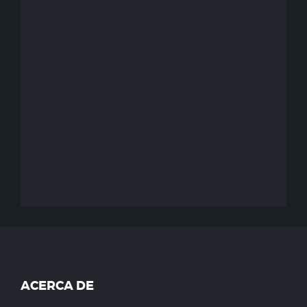
ACERCA DE