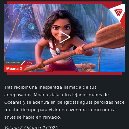
Tras recibir una inesperada llamada de sus
antepasados, Moana viaja a los lejanos mares de
Oceanía y se adentra en peligrosas aguas perdidas hace
mucho tiempo para vivir una aventura como nunca
antes se había enfrentado.
Vaiana 2 / Moana 2
(2024)