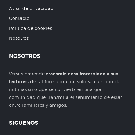
Aviso de privacidad
Contacto
Política de cookies
Nosotros
NOSOTROS
Versus pretende
transmitir esa fraternidad a sus
lectores,
de tal forma que no solo sea un sitio de
noticias sino que se convierta en una gran
comunidad que transmita el sentimiento de estar
entre familiares y amigos.
SIGUENOS