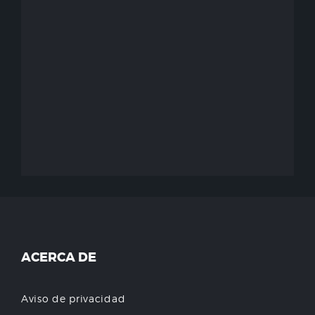
ACERCA DE
Aviso de privacidad