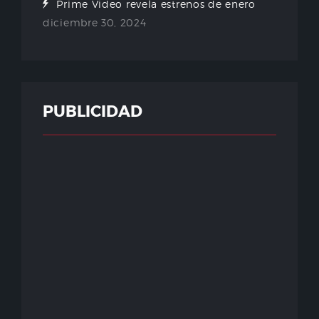
Prime Video revela estrenos de enero
diciembre 30, 2024
PUBLICIDAD