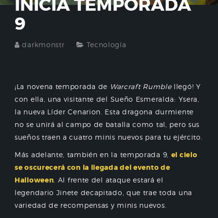
INICIA TEMPORADA
9
darkmonstr
Tecnología
¡La novena temporada de
Warcraft Rumble
llegó! Y
con ella, una visitante del Sueño Esmeralda: Ysera,
la nueva Líder Cenarion. Esta dragona durmiente
no se unirá al campo de batalla como tal, pero sus
sueños traen a cuatro minis nuevos para tu ejército.
Más adelante, también en la temporada 9,
el cielo
se oscurecerá con la llegada del evento de
Halloween
. Al frente del ataque estará el
legendario Jinete decapitado, que trae toda una
variedad de recompensas y minis nuevos.