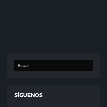
SÍGUENOS