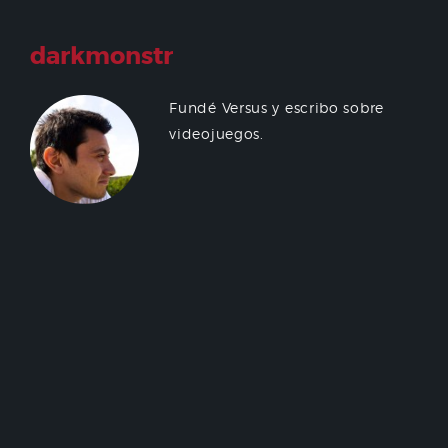
darkmonstr
Fundé Versus y escribo sobre
videojuegos.