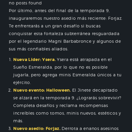
no posts found
Por último, antes del final de la temporada 9,
inauguraremos nuestro asedio más reciente: Forjaz.
Te enfrentarás a un gran desafío si buscas
conquistar esta fortaleza subterránea resguardada
por el legendario Magni Barbabronce y algunos de
sus más confiables aliados.
Nueva Líder: Ysera.
Ysera está atrapada en el
Sueño Esmeralda, por lo que no es posible
jugarla, pero agrega minis Esmeralda únicos a tu
ejército.
Nuevo evento: Halloween.
El Jinete decapitado
se alzará en la temporada 9. ¿Lograrás sobrevivir?
Completa desafíos y reclama recompensas
increíbles como tomos, minis nuevos, estéticos y
más.
Nuevo asedio: Forjaz.
Derrota a enanos asesinos