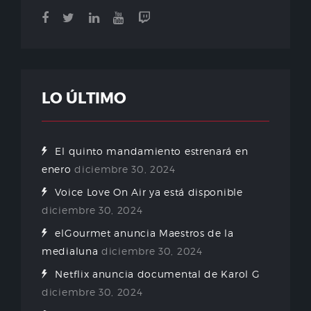
LO ÚLTIMO
El quinto mandamiento estrenará en
enero
diciembre 30, 2024
Voice Love On Air ya está disponible
diciembre 30, 2024
elGourmet anuncia Maestros de la
medialuna
diciembre 30, 2024
Netflix anuncia documental de Karol G
diciembre 30, 2024