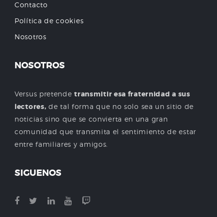
Contacto
Política de cookies
Nosotros
NOSOTROS
Versus pretende
transmitir esa fraternidad a sus
lectores,
de tal forma que no solo sea un sitio de
noticias sino que se convierta en una gran
comunidad que transmita el sentimiento de estar
entre familiares y amigos.
SIGUENOS