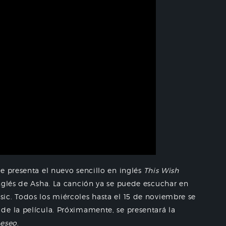
e presenta el nuevo sencillo en inglés
This Wish
inglés de Asha. La canción ya se puede escuchar en
ic. Todos los miércoles hasta el 15 de noviembre se
de la película. Próximamente, se presentará la
eseo
.