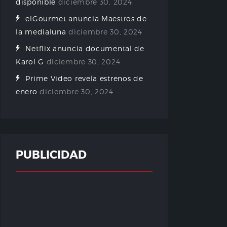
disponible
diciembre 30, 2024
elGourmet anuncia Maestros de
la medialuna
diciembre 30, 2024
Netflix anuncia documental de
Karol G
diciembre 30, 2024
Prime Video revela estrenos de
enero
diciembre 30, 2024
PUBLICIDAD