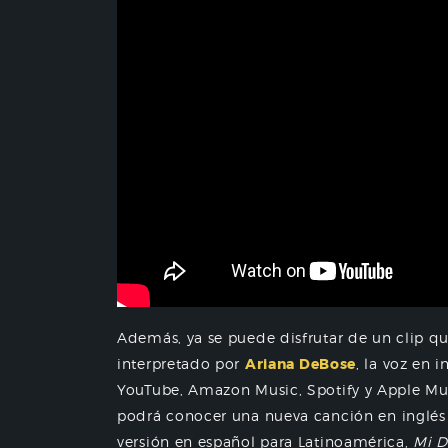
Además, ya se puede disfrutar de un clip qu
interpretado por
Ariana DeBose
, la voz en 
YouTube, Amazon Music, Spotify y Apple Mus
podrá conocer una nueva canción en inglés 
versión en español para Latinoamérica,
Mi D