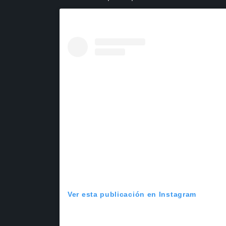
Ver esta publicación en Instagram