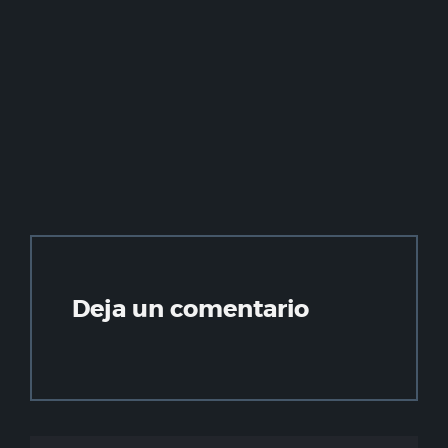
Deja un comentario