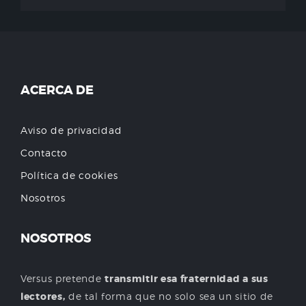
ACERCA DE
Aviso de privacidad
Contacto
Política de cookies
Nosotros
NOSOTROS
Versus pretende
transmitir esa fraternidad a sus
lectores,
de tal forma que no solo sea un sitio de