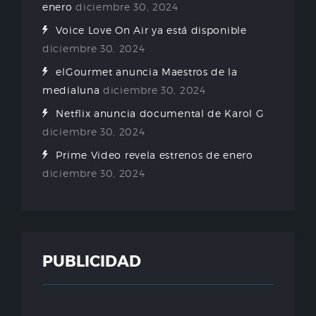
enero
diciembre 30, 2024
Voice Love On Air ya está disponible
diciembre 30, 2024
elGourmet anuncia Maestros de la
medialuna
diciembre 30, 2024
Netflix anuncia documental de Karol G
diciembre 30, 2024
Prime Video revela estrenos de enero
diciembre 30, 2024
PUBLICIDAD