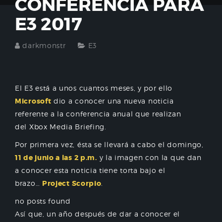
CONFERENCIA PARA
E3 2017
darkmonstr
E3
El E3 está a unos cuantos meses, y por ello
Microsoft
dio a conocer una nueva noticia
referente a la conferencia anual que realizan
del Xbox Media Briefing.
Por primera vez, ésta se llevará a cabo el domingo,
11 de junio a las 2 p.m.
y la imagen con la que dan
a conocer esta noticia tiene torta bajo el
brazo…
Project Scorpio
.
no posts found
Así que, un año después de dar a conocer el