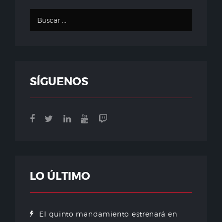
SÍGUENOS
LO ÚLTIMO
El quinto mandamiento estrenará en