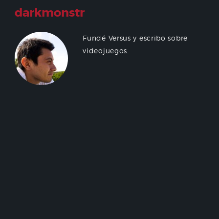
darkmonstr
Fundé Versus y escribo sobre
videojuegos.