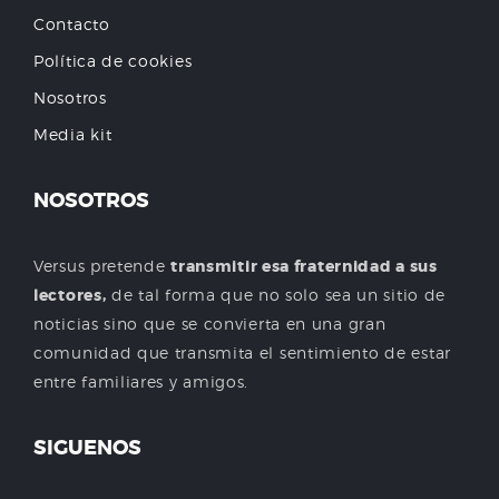
Contacto
Política de cookies
Nosotros
Media kit
NOSOTROS
Versus pretende
transmitir esa fraternidad a sus
lectores,
de tal forma que no solo sea un sitio de
noticias sino que se convierta en una gran
comunidad que transmita el sentimiento de estar
entre familiares y amigos.
SIGUENOS