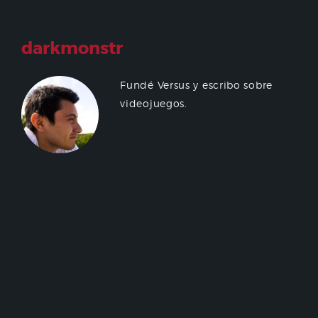
darkmonstr
Fundé Versus y escribo sobre
videojuegos.