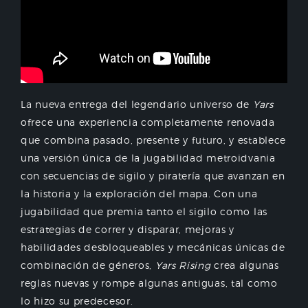
La nueva entrega del legendario universo de
Yars
ofrece una experiencia completamente renovada
que combina pasado, presente y futuro, y establece
una versión única de la jugabilidad metroidvania
con secuencias de sigilo y piratería que avanzan en
la historia y la exploración del mapa. Con una
jugabilidad que premia tanto el sigilo como las
estrategias de correr y disparar, mejoras y
habilidades desbloqueables y mecánicas únicas de
combinación de géneros,
Yars Rising
crea algunas
reglas nuevas y rompe algunas antiguas, tal como
lo hizo su predecesor.