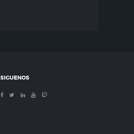
SIGUENOS