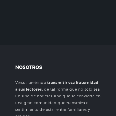
NOSOTROS
Versus pretende
transmitir esa fraternidad
a sus lectores,
de tal forma que no solo sea
un sitio de noticias sino que se convierta en
una gran comunidad que transmita el
sentimiento de estar entre familiares y