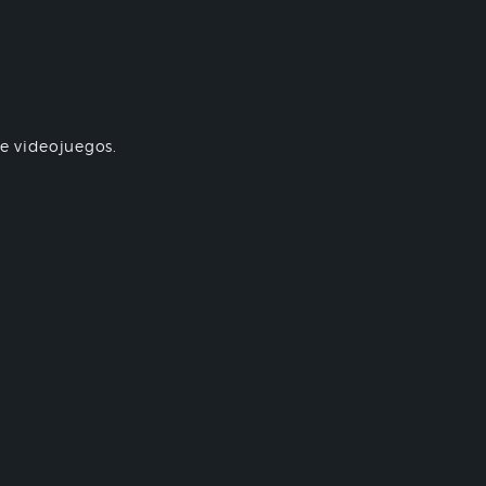
re videojuegos.