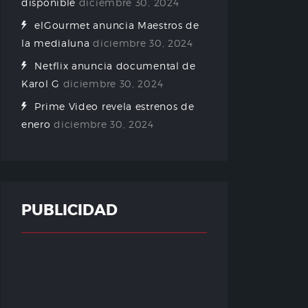
disponible
diciembre 30, 2024
elGourmet anuncia Maestros de
la medialuna
diciembre 30, 2024
Netflix anuncia documental de
Karol G
diciembre 30, 2024
Prime Video revela estrenos de
enero
diciembre 30, 2024
PUBLICIDAD