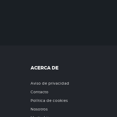
ACERCA DE
Aviso de privacidad
Contacto
Política de cookies
Nosotros