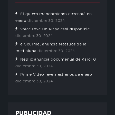
El quinto mandamiento estrenará en
enero
diciembre 30, 2024
Voice Love On Air ya está disponible
diciembre 30, 2024
elGourmet anuncia Maestros de la
medialuna
diciembre 30, 2024
Netflix anuncia documental de Karol G
diciembre 30, 2024
Prime Video revela estrenos de enero
diciembre 30, 2024
PUBLICIDAD