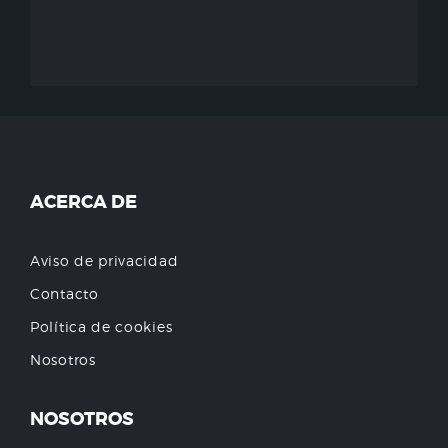
ACERCA DE
Aviso de privacidad
Contacto
Política de cookies
Nosotros
NOSOTROS