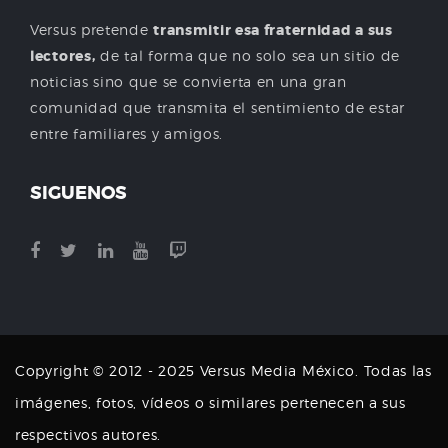
Versus pretende
transmitir esa fraternidad a sus
lectores,
de tal forma que no solo sea un sitio de
noticias sino que se convierta en una gran
comunidad que transmita el sentimiento de estar
entre familiares y amigos.
SIGUENOS
Copyright © 2012 - 2025 Versus Media México. Todas las
imágenes, fotos, vídeos o similares pertenecen a sus
respectivos autores.