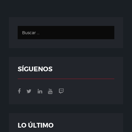
SÍGUENOS
LO ÚLTIMO