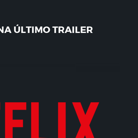
NA ÚLTIMO TRAILER