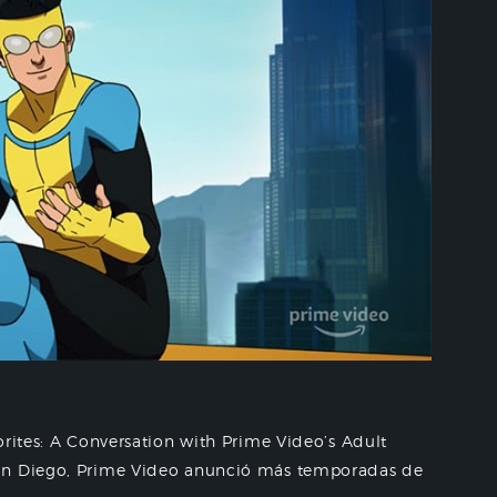
orites: A Conversation with Prime Video’s Adult
San Diego, Prime Video anunció más temporadas de