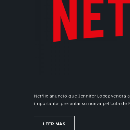
Netflix anunció que Jennifer Lopez vendrá
importante: presentar su nueva película de Ne
LEER MÁS