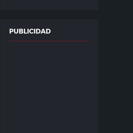
PUBLICIDAD