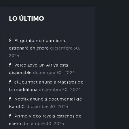
LO ÚLTIMO
El quinto mandamiento
estrenará en enero
diciembre 30,
2024
Voice Love On Air ya está
disponible
diciembre 30, 2024
elGourmet anuncia Maestros de
la medialuna
diciembre 30, 2024
Netflix anuncia documental de
Karol G
diciembre 30, 2024
Prime Video revela estrenos de
enero
diciembre 30, 2024