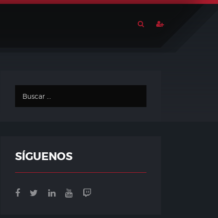
SÍGUENOS