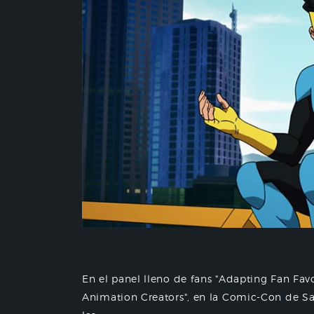
En el panel lleno de fans "Adapting Fan Fav
Animation Creators", en la Comic-Con de 