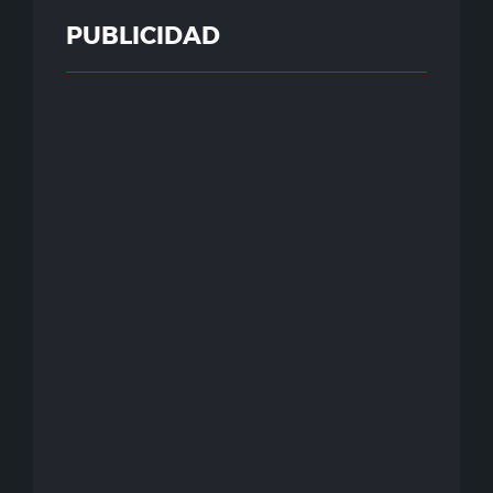
PUBLICIDAD