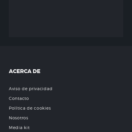
ACERCA DE
Aviso de privacidad
Contacto
Política de cookies
Nosotros
Media kit