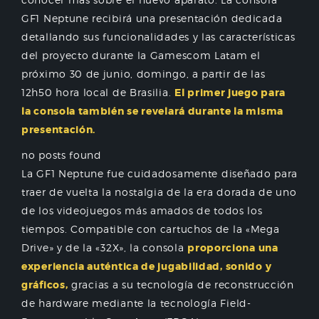
GF1 Neptune recibirá una presentación dedicada
detallando sus funcionalidades y las características
del proyecto durante la Gamescom Latam el
próximo 30 de junio, domingo, a partir de las
12h50 hora local de Brasilia.
El primer juego para
la consola también se revelará durante la misma
presentación.
no posts found
La GF1 Neptune fue cuidadosamente diseñado para
traer de vuelta la nostalgia de la era dorada de uno
de los videojuegos más amados de todos los
tiempos. Compatible con cartuchos de la «Mega
Drive» y de la «32X», la consola
proporciona una
experiencia auténtica de jugabilidad, sonido y
gráficos,
gracias a su tecnología de reconstrucción
de hardware mediante la tecnología Field-