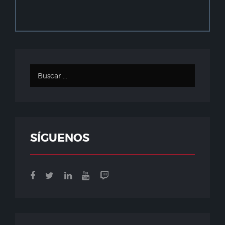
SÍGUENOS