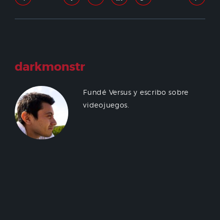
darkmonstr
Fundé Versus y escribo sobre
videojuegos.