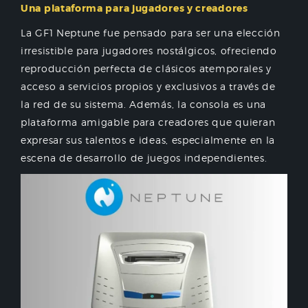
Una plataforma para jugadores y creadores
La GF1 Neptune fue pensado para ser una elección
irresistible para jugadores nostálgicos, ofreciendo
reproducción perfecta de clásicos atemporales y
acceso a servicios propios y exclusivos a través de
la red de su sistema. Además, la consola es una
plataforma amigable para creadores que quieran
expresar sus talentos e ideas, especialmente en la
escena de desarrollo de juegos independientes.