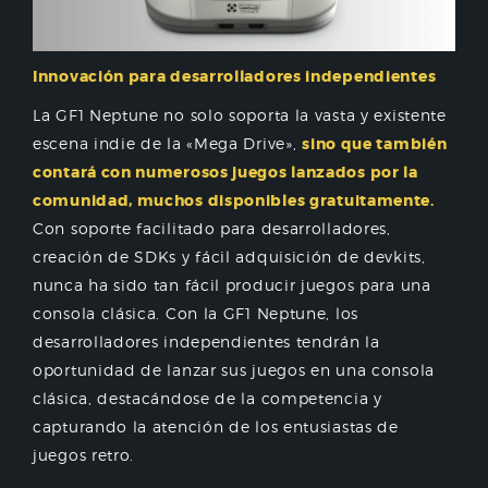
Innovación para desarrolladores independientes
La GF1 Neptune no solo soporta la vasta y existente
escena indie de la «Mega Drive»,
sino que también
contará con numerosos juegos lanzados por la
comunidad, muchos disponibles gratuitamente.
Con soporte facilitado para desarrolladores,
creación de SDKs y fácil adquisición de devkits,
nunca ha sido tan fácil producir juegos para una
consola clásica. Con la GF1 Neptune, los
desarrolladores independientes tendrán la
oportunidad de lanzar sus juegos en una consola
clásica, destacándose de la competencia y
capturando la atención de los entusiastas de
juegos retro.