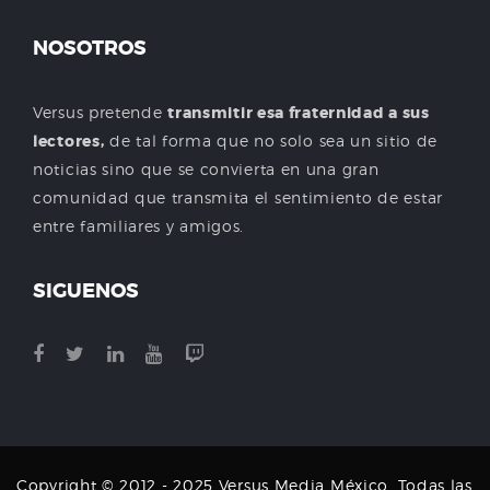
NOSOTROS
Versus pretende
transmitir esa fraternidad a sus
lectores,
de tal forma que no solo sea un sitio de
noticias sino que se convierta en una gran
comunidad que transmita el sentimiento de estar
entre familiares y amigos.
SIGUENOS
Copyright © 2012 - 2025 Versus Media México. Todas las