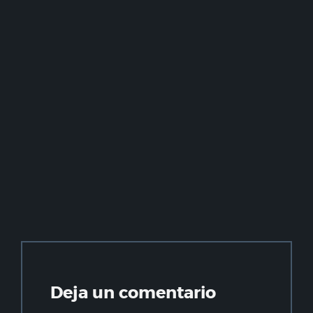
Deja un comentario