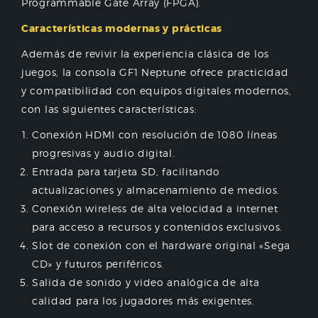
Programmable Gate Array (FPGA).
Características modernas y prácticas
Además de revivir la experiencia clásica de los
juegos, la consola GF1 Neptune ofrece practicidad
y compatibilidad con equipos digitales modernos,
con las siguientes características:
Conexión HDMI con resolución de 1080 líneas
progresivas y audio digital.
Entrada para tarjeta SD, facilitando
actualizaciones y almacenamiento de medios.
Conexión wireless de alta velocidad a internet
para acceso a recursos y contenidos exclusivos.
Slot de conexión con el hardware original «Sega
CD» y futuros periféricos.
Salida de sonido y video analógica de alta
calidad para los jugadores más exigentes.