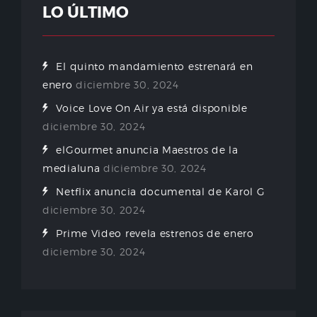
LO ÚLTIMO
El quinto mandamiento estrenará en
enero
diciembre 30, 2024
Voice Love On Air ya está disponible
diciembre 30, 2024
elGourmet anuncia Maestros de la
medialuna
diciembre 30, 2024
Netflix anuncia documental de Karol G
diciembre 30, 2024
Prime Video revela estrenos de enero
diciembre 30, 2024