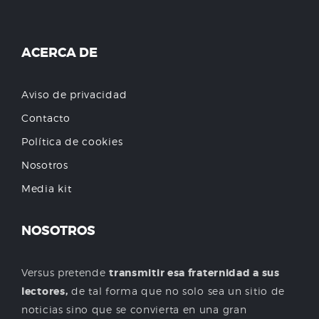
ACERCA DE
Aviso de privacidad
Contacto
Política de cookies
Nosotros
Media kit
NOSOTROS
Versus pretende
transmitir esa fraternidad a sus
lectores,
de tal forma que no solo sea un sitio de
noticias sino que se convierta en una gran