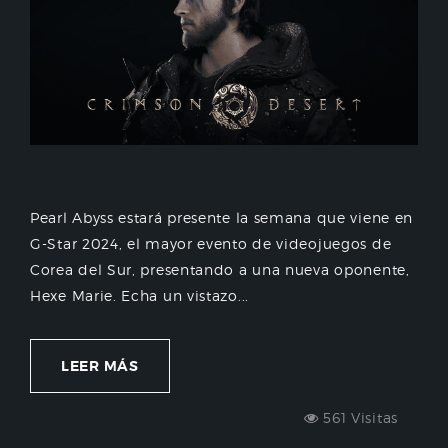
Pearl Abyss estará presente la semana que viene en
G-Star 2024, el mayor evento de videojuegos de
Corea del Sur, presentando a una nueva oponente,
Hexe Marie. Echa un vistazo...
LEER MÁS
561 Visitas