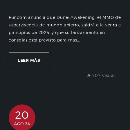
Funcom anuncia que Dune: Awakening, el MMO de
supervivencia de mundo abierto, saldrá a la venta a
principios de 2025, y que su lanzamiento en
consolas está previsto para más...
LEER MÁS
707 Visitas
20
AGO 24