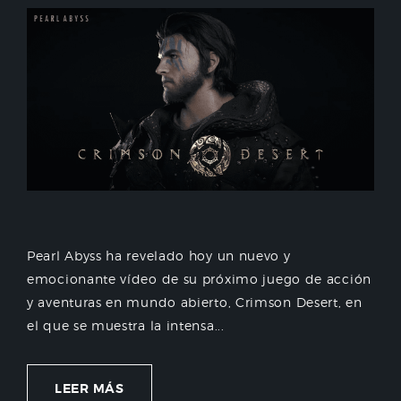
Pearl Abyss ha revelado hoy un nuevo y
emocionante vídeo de su próximo juego de acción
y aventuras en mundo abierto, Crimson Desert, en
el que se muestra la intensa...
LEER MÁS