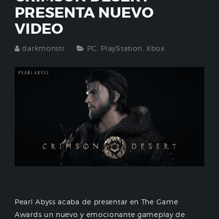
PRESENTA NUEVO
VIDEO
darkmonstr
PC
,
PlayStation
,
Xbox
Pearl Abyss acaba de presentar en The Game
Awards un nuevo y emocionante gameplay de