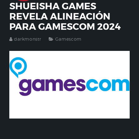
SHUEISHA GAMES
REVELA ALINEACIÓN
PARA GAMESCOM 2024
darkmonstr
Gamescom