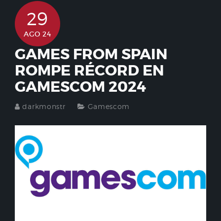
29
AGO 24
GAMES FROM SPAIN
ROMPE RÉCORD EN
GAMESCOM 2024
darkmonstr
Gamescom