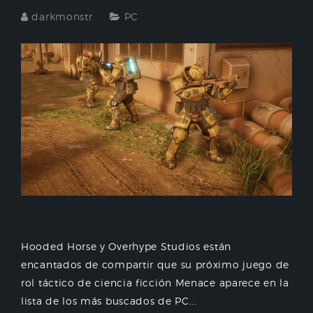
darkmonstr
PC
Hooded Horse y Overhype Studios están
encantados de compartir que su próximo juego de
rol táctico de ciencia ficción Menace aparece en la
lista de los más buscados de PC...