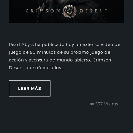
Pearl Abyss ha publicado hoy un extenso vídeo de
juego de 50 minutos de su próximo juego de
acción y aventura de mundo abierto, Crimson
Desert, que ofrece a los...
LEER MÁS
537 Visitas