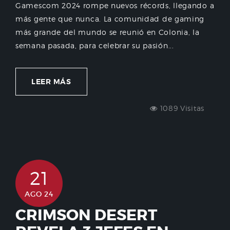
Gamescom 2024 rompe nuevos récords, llegando a
más gente que nunca. La comunidad de gaming
más grande del mundo se reunió en Colonia, la
semana pasada, para celebrar su pasión...
LEER MÁS
1089 Visitas
21
AGO 24
CRIMSON DESERT