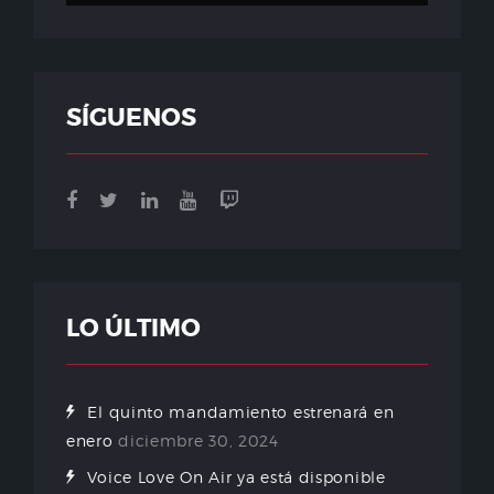
SÍGUENOS
LO ÚLTIMO
El quinto mandamiento estrenará en
enero
diciembre 30, 2024
Voice Love On Air ya está disponible