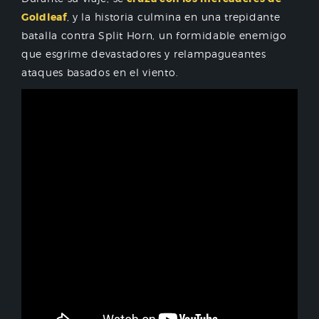
Goldleaf
, y la historia culmina en una trepidante
batalla contra Split Horn, un formidable enemigo
que esgrime devastadores y relampagueantes
ataques basados en el viento.