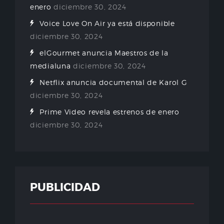
enero
diciembre 30, 2024
Voice Love On Air ya está disponible
diciembre 30, 2024
elGourmet anuncia Maestros de la
medialuna
diciembre 30, 2024
Netflix anuncia documental de Karol G
diciembre 30, 2024
Prime Video revela estrenos de enero
diciembre 30, 2024
PUBLICIDAD