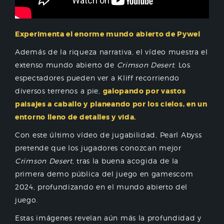
Experimenta el enorme mundo abierto de Pywel
Además de la riqueza narrativa, el vídeo muestra el
extenso mundo abierto de
Crimson Desert
. Los
espectadores pueden ver a Kliff recorriendo
diversos terrenos a pie,
galopando por vastos
paisajes a caballo y planeando por los cielos, en un
entorno lleno de detalles y vida.
Con este último vídeo de jugabilidad, Pearl Abyss
pretende que los jugadores conozcan mejor
Crimson Desert
, tras la buena acogida de la
primera demo pública del juego en gamescom
2024, profundizando en el mundo abierto del
juego.
Estas imágenes revelan aún más la profundidad y