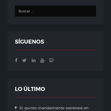
SÍGUENOS
LO ÚLTIMO
El quinto mandamiento estrenará en