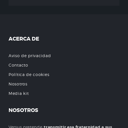
ACERCA DE
Aviso de privacidad
Contacto
Política de cookies
Nosotros
Media kit
NOSOTROS
Versus pretende
transmitir esa fraternidad a sus