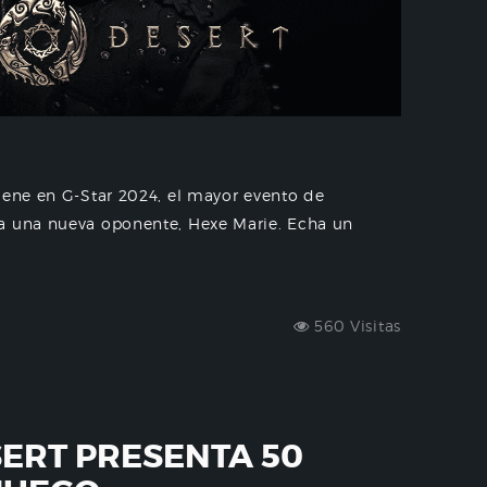
iene en G-Star 2024, el mayor evento de
 a una nueva oponente, Hexe Marie. Echa un
560 Visitas
ERT PRESENTA 50