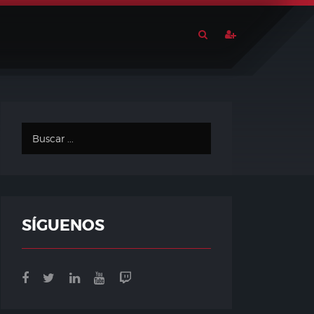
SÍGUENOS