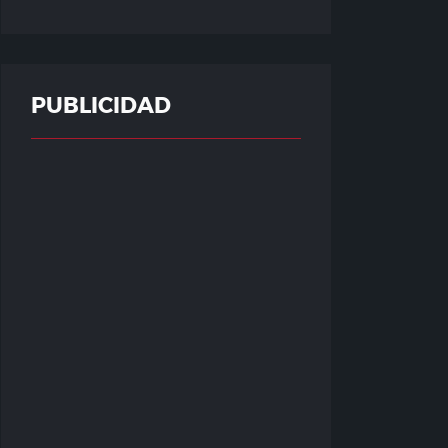
PUBLICIDAD