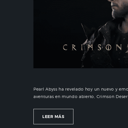
Pearl Abyss ha revelado hoy un nuevo y em
aventuras en mundo abierto, Crimson Desert,
LEER MÁS