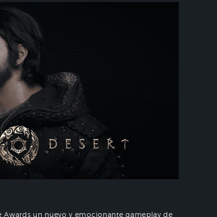
me Awards un nuevo y emocionante gameplay de