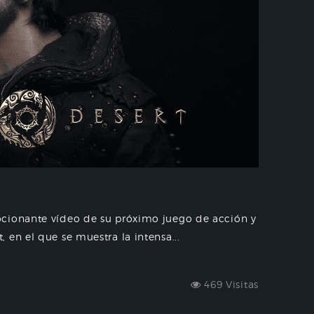
ocionante vídeo de su próximo juego de acción y
 en el que se muestra la intensa...
469 Visitas