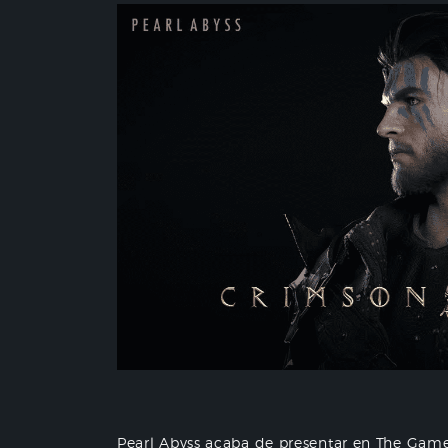
Pearl Abyss acaba de presentar en The Ga