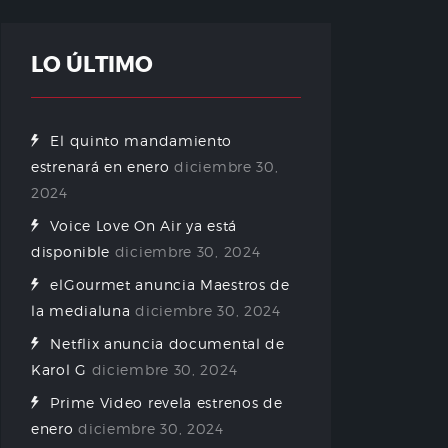
LO ÚLTIMO
El quinto mandamiento
estrenará en enero
diciembre 30,
2024
Voice Love On Air ya está
disponible
diciembre 30, 2024
elGourmet anuncia Maestros de
la medialuna
diciembre 30, 2024
Netflix anuncia documental de
Karol G
diciembre 30, 2024
Prime Video revela estrenos de
enero
diciembre 30, 2024