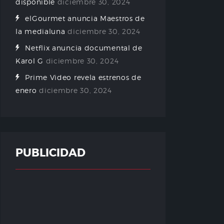
disponible
diciembre 30, 2024
elGourmet anuncia Maestros de
la medialuna
diciembre 30, 2024
Netflix anuncia documental de
Karol G
diciembre 30, 2024
Prime Video revela estrenos de
enero
diciembre 30, 2024
PUBLICIDAD