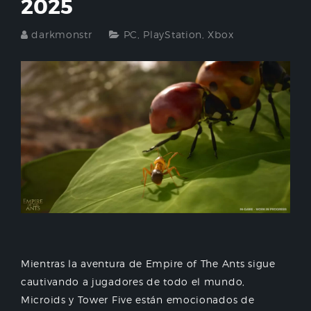
2025
darkmonstr
PC
,
PlayStation
,
Xbox
Mientras la aventura de Empire of The Ants sigue
cautivando a jugadores de todo el mundo,
Microids y Tower Five están emocionados de