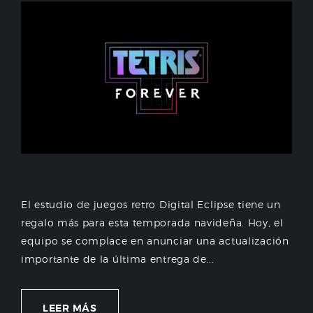
El estudio de juegos retro Digital Eclipse tiene un
regalo más para esta temporada navideña. Hoy, el
equipo se complace en anunciar una actualización
importante de la última entrega de...
LEER MÁS