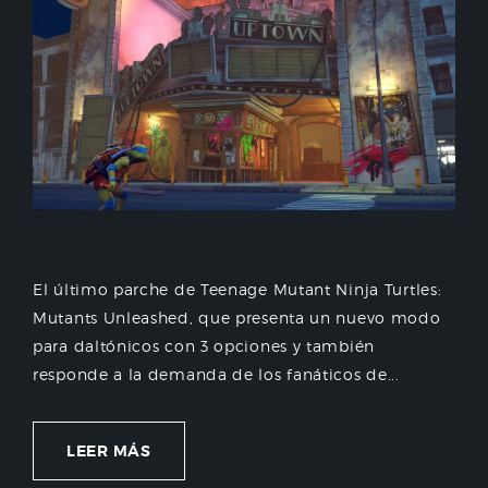
El último parche de Teenage Mutant Ninja Turtles:
Mutants Unleashed, que presenta un nuevo modo
para daltónicos con 3 opciones y también
responde a la demanda de los fanáticos de...
LEER MÁS