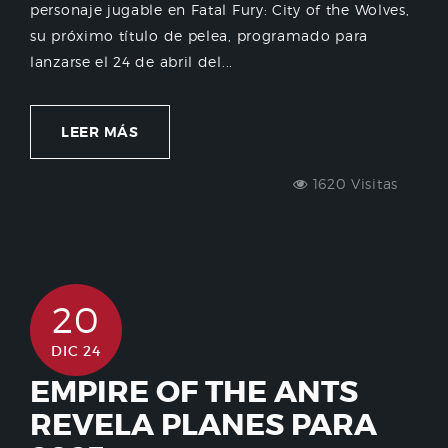
personaje jugable en Fatal Fury: City of the Wolves,
su próximo título de pelea, programado para
lanzarse el 24 de abril del...
LEER MÁS
1620 Visitas
20
DIC 24
EMPIRE OF THE ANTS
REVELA PLANES PARA