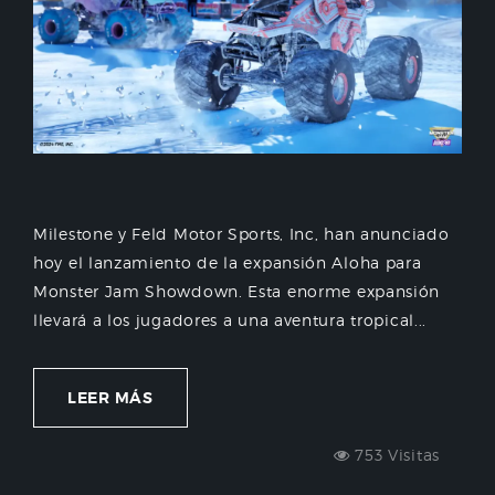
Milestone y Feld Motor Sports, Inc, han anunciado
hoy el lanzamiento de la expansión Aloha para
Monster Jam Showdown. Esta enorme expansión
llevará a los jugadores a una aventura tropical...
LEER MÁS
753 Visitas