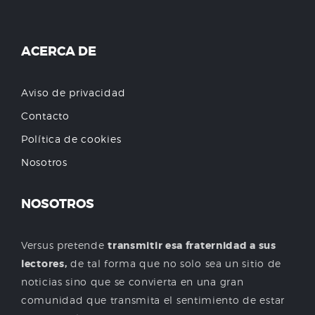
ACERCA DE
Aviso de privacidad
Contacto
Política de cookies
Nosotros
NOSOTROS
Versus pretende
transmitir esa fraternidad a sus
lectores,
de tal forma que no solo sea un sitio de
noticias sino que se convierta en una gran
comunidad que transmita el sentimiento de estar