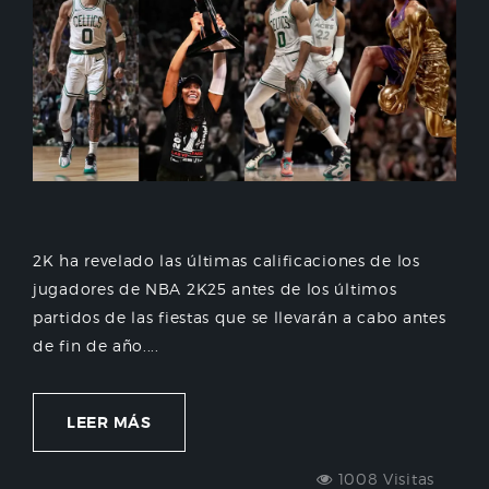
2K ha revelado las últimas calificaciones de los
jugadores de NBA 2K25 antes de los últimos
partidos de las fiestas que se llevarán a cabo antes
de fin de año....
LEER MÁS
1008 Visitas