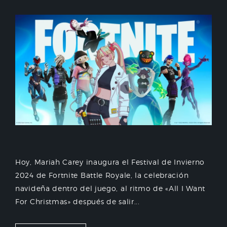
Hoy, Mariah Carey inaugura el Festival de Invierno
2024 de Fortnite Battle Royale, la celebración
navideña dentro del juego, al ritmo de «All I Want
For Christmas» después de salir...