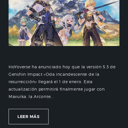
HoYoverse ha anunciado hoy que la versión 5.3 de
Genshin Impact «Oda incandescente de la
resurrección» llegará el 1 de enero. Esta
actualización permitirá finalmente jugar con
Mavuika, la Arconte...
LEER MÁS