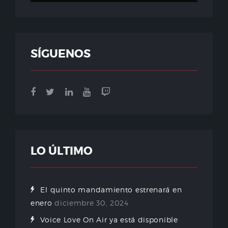
SÍGUENOS
LO ÚLTIMO
El quinto mandamiento estrenará en
enero
diciembre 30, 2024
Voice Love On Air ya está disponible