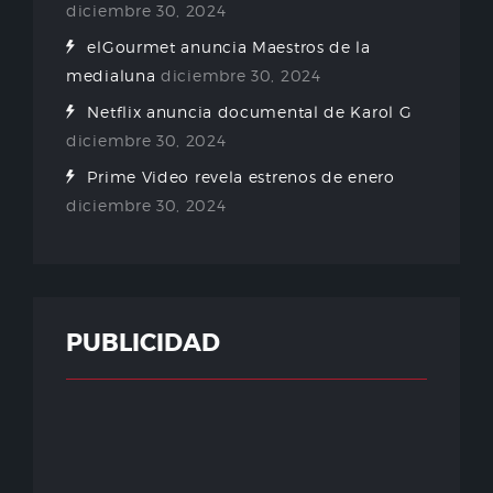
diciembre 30, 2024
elGourmet anuncia Maestros de la
medialuna
diciembre 30, 2024
Netflix anuncia documental de Karol G
diciembre 30, 2024
Prime Video revela estrenos de enero
diciembre 30, 2024
PUBLICIDAD