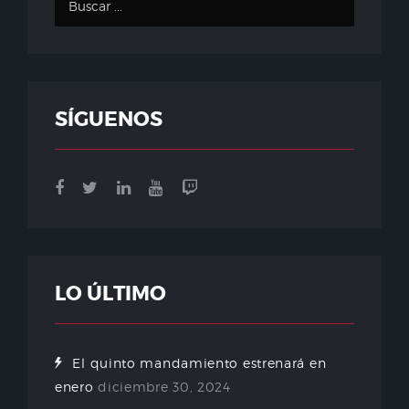
SÍGUENOS
LO ÚLTIMO
El quinto mandamiento estrenará en
enero
diciembre 30, 2024