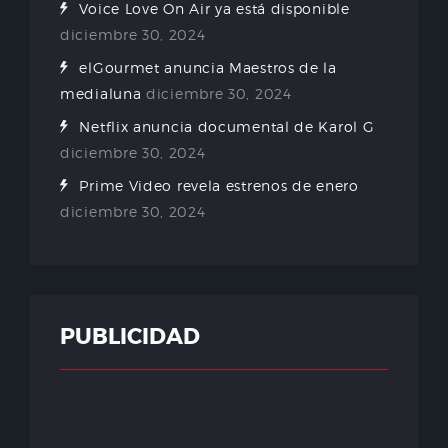
Voice Love On Air ya está disponible
diciembre 30, 2024
elGourmet anuncia Maestros de la
medialuna
diciembre 30, 2024
Netflix anuncia documental de Karol G
diciembre 30, 2024
Prime Video revela estrenos de enero
diciembre 30, 2024
PUBLICIDAD