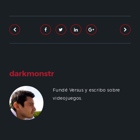
darkmonstr
Fundé Versus y escribo sobre
videojuegos.