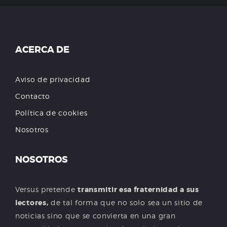
ACERCA DE
Aviso de privacidad
Contacto
Política de cookies
Nosotros
NOSOTROS
Versus pretende
transmitir esa fraternidad a sus
lectores,
de tal forma que no solo sea un sitio de
noticias sino que se convierta en una gran