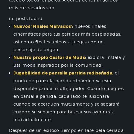
más destacados son:
no posts found
Nuevos ‘Finales Malvados’:
nuevos finales
cinemáticos para tus partidas más despiadadas,
así como finales únicos si juegas con un
personaje de origen.
Nuestro propio Gestor de Mods:
explora, instala y
usa mods inspirados por la comunidad.
Jugabilidad de pantalla partida rediseñada:
el
modo de pantalla partida dinámico ya está
disponible para el multijugador. Cuando juegues
en pantalla partida, cada lado se fusionará
cuando se acerquen mutuamente y se separará
cuando se separen para buscar sus aventuras
individualmente.
Después de un exitoso tiempo en fase beta cerrada,